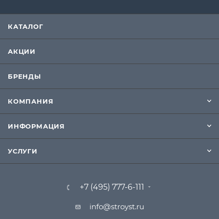
КАТАЛОГ
АКЦИИ
БРЕНДЫ
КОМПАНИЯ
ИНФОРМАЦИЯ
УСЛУГИ
+7 (495) 777-6-111
info@stroyst.ru