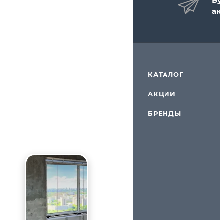
Б
а
КАТАЛОГ
АКЦИИ
БРЕНДЫ