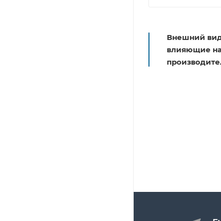
Внешний вид
влияющие на 
производите