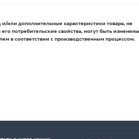
 и/или дополнительные характеристики товара, не
его потребительские свойства, могут быть изменен
лем в соответствии с производственным процессом.