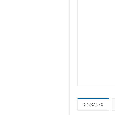
ОПИСАНИЕ