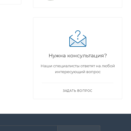
ы
Нужна консультация?
Наши специалисты ответят на любой
интересующий вопрос
ЗАДАТЬ ВОПРОС