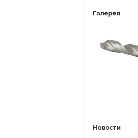
Галерея
Новости