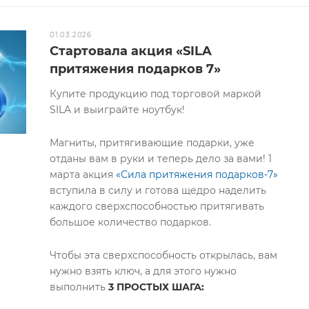
01.03.2026
Стартовала акция «SILA
притяжения подарков 7»
Купите продукцию под торговой маркой
SILA и выиграйте ноутбук!
Магниты, притягивающие подарки, уже
отданы вам в руки и теперь дело за вами! 1
марта акция
«Сила притяжения подарков-7»
вступила в силу и готова щедро наделить
каждого сверхспособностью притягивать
большое количество подарков.
Чтобы эта сверхспособность открылась, вам
нужно взять ключ, а для этого нужно
выполнить
3 ПРОСТЫХ ШАГА: