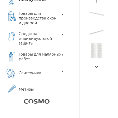
Товары для
производства окон
и дверей
Средства
индивидуальной
защиты
Товары для малярных
работ
Сантехника
Метизы