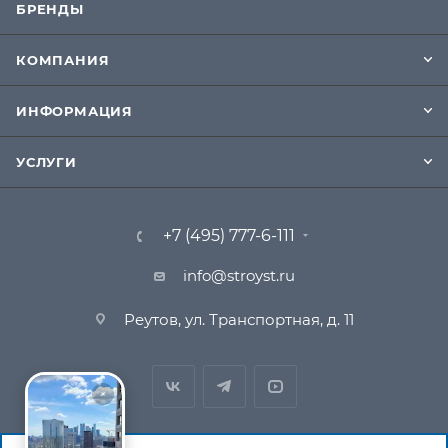
БРЕНДЫ
КОМПАНИЯ
ИНФОРМАЦИЯ
УСЛУГИ
+7 (495) 777-6-111
info@stroyst.ru
Реутов, ул. Транспортная, д. 11