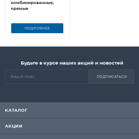
комбинированные,
прямые
ПОДРОБНЕЕ
Будьте в курсе наших акций и новостей
ПОДПИСАТЬСЯ
КАТАЛОГ
АКЦИИ