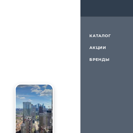
КАТАЛОГ
АКЦИИ
БРЕНДЫ