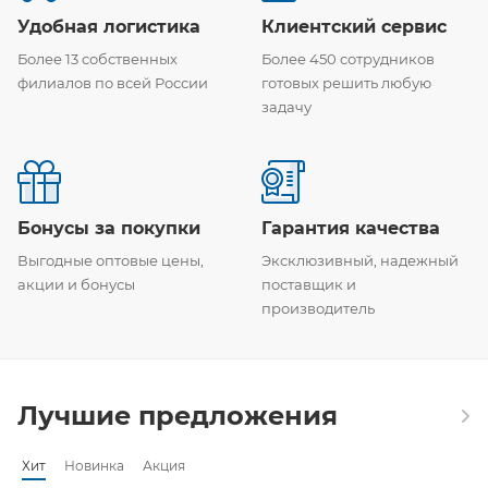
Удобная логистика
Клиентский сервис
Более 13 собственных
Более 450 сотрудников
филиалов по всей России
готовых решить любую
задачу
Бонусы за покупки
Гарантия качества
Выгодные оптовые цены,
Эксклюзивный, надежный
акции и бонусы
поставщик и
производитель
Лучшие предложения
Хит
Новинка
Акция