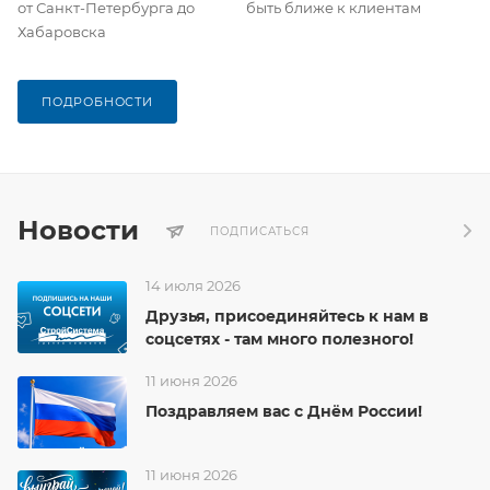
от Санкт-Петербурга до
быть ближе к клиентам
Хабаровска
ПОДРОБНОСТИ
Новости
ПОДПИСАТЬСЯ
14 июля 2026
Друзья, присоединяйтесь к нам в
соцсетях - там много полезного!
11 июня 2026
Поздравляем вас с Днём России!
11 июня 2026