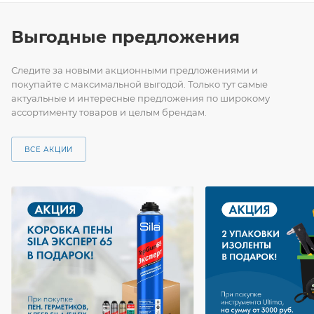
Выгодные предложения
Следите за новыми акционными предложениями и
покупайте с максимальной выгодой. Только тут самые
актуальные и интересные предложения по широкому
ассортименту товаров и целым брендам.
ВСЕ АКЦИИ