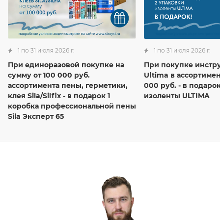
1 по 31 июля 2026 г.
1 по 31 июля 2026 г.
При единоразовой покупке на
При покупке инстр
сумму от 100 000 руб.
Ultima в ассортимен
ассортимента пены, герметики,
000 руб. - в подаро
клея Sila/Silfix - в подарок 1
изоленты ULTIMA
коробка профессиональной пены
Sila Эксперт 65