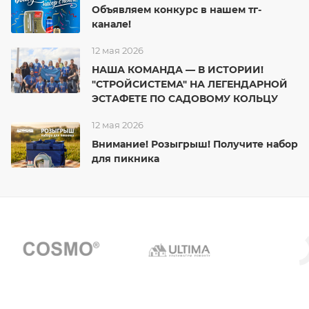
Объявляем конкурс в нашем тг-
канале!
12 мая 2026
НАША КОМАНДА — В ИСТОРИИ!
"СТРОЙСИСТЕМА" НА ЛЕГЕНДАРНОЙ
ЭСТАФЕТЕ ПО САДОВОМУ КОЛЬЦУ
12 мая 2026
Внимание! Розыгрыш! Получите набор
для пикника