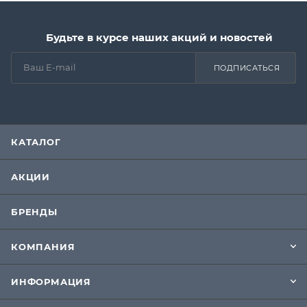
Будьте в курсе наших акций и новостей
ПОДПИСАТЬСЯ
КАТАЛОГ
АКЦИИ
БРЕНДЫ
КОМПАНИЯ
ИНФОРМАЦИЯ