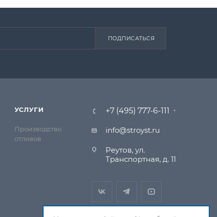
ПОДПИСАТЬСЯ
УСЛУГИ
+7 (495) 777-6-111
Производство
info@stroyst.ru
отливов
Реутов, ул.
Транспортная, д. 11