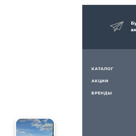
Б
а
КАТАЛОГ
АКЦИИ
БРЕНДЫ