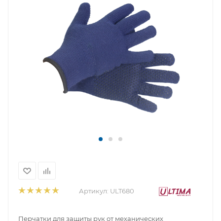
Артикул:
ULT680
Перчатки для защиты рук от механических