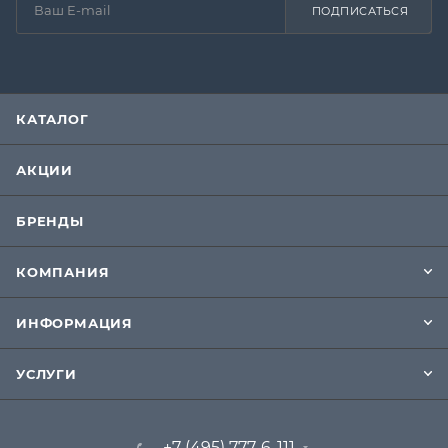
ПОДПИСАТЬСЯ
КАТАЛОГ
АКЦИИ
БРЕНДЫ
КОМПАНИЯ
ИНФОРМАЦИЯ
УСЛУГИ
+7 (495) 777-6-111