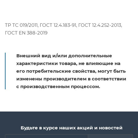
ТР ТС 019/2011, ГОСТ 12.4.183-91, ГОСТ 12.4.252-2013,
ГОСТ EN 388-2019
Внешний вид и/или дополнительные
характеристики товара, не влияющие на
его потребительские свойства, могут быть
изменены производителем в соответствии
с производственным процессом.
Будьте в курсе наших акций и новостей