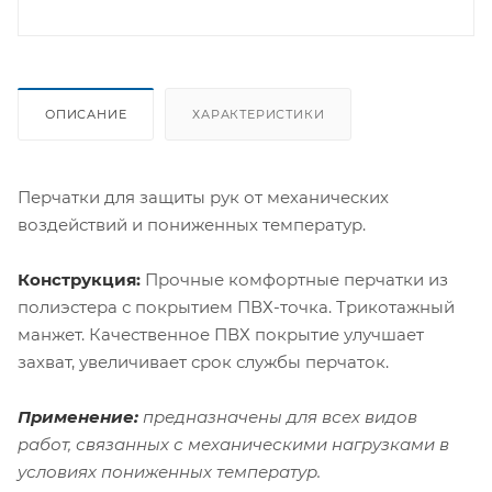
ОПИСАНИЕ
ХАРАКТЕРИСТИКИ
Перчатки для защиты рук от механических
воздействий и пониженных температур.
Конструкция:
Прочные комфортные перчатки из
полиэстера с покрытием ПВХ-точка. Трикотажный
манжет. Качественное ПВХ покрытие улучшает
захват, увеличивает срок службы перчаток.
Применение:
предназначены для всех видов
работ, связанных с механическими нагрузками в
условиях пониженных температур.