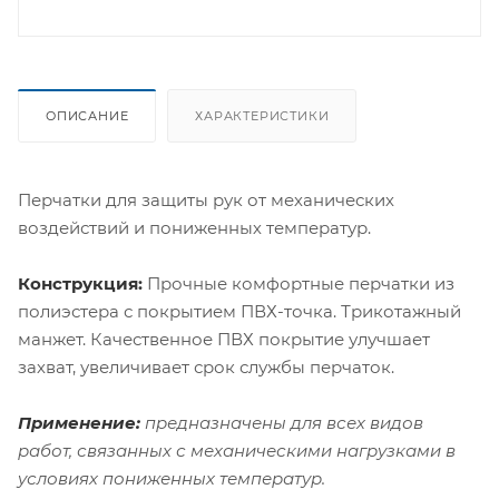
ОПИСАНИЕ
ХАРАКТЕРИСТИКИ
Перчатки для защиты рук от механических
воздействий и пониженных температур.
Конструкция:
Прочные комфортные перчатки из
полиэстера с покрытием ПВХ-точка. Трикотажный
манжет. Качественное ПВХ покрытие улучшает
захват, увеличивает срок службы перчаток.
Применение:
предназначены для всех видов
работ, связанных с механическими нагрузками в
условиях пониженных температур.