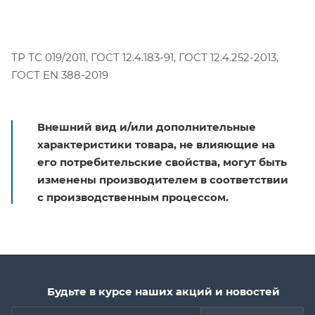
ТР ТС 019/2011, ГОСТ 12.4.183-91, ГОСТ 12.4.252-2013,
ГОСТ EN 388-2019
Внешний вид и/или дополнительные
характеристики товара, не влияющие на
его потребительские свойства, могут быть
изменены производителем в соответствии
с производственным процессом.
Будьте в курсе наших акций и новостей