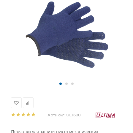
Артикул:
ULT680
Перчатки для защиты рук от механических