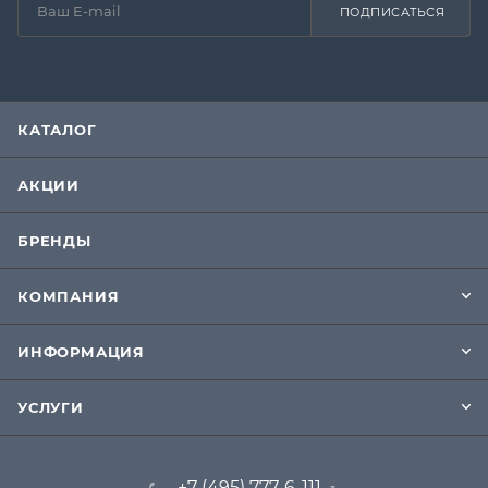
ПОДПИСАТЬСЯ
КАТАЛОГ
АКЦИИ
БРЕНДЫ
КОМПАНИЯ
ИНФОРМАЦИЯ
УСЛУГИ
+7 (495) 777-6-111