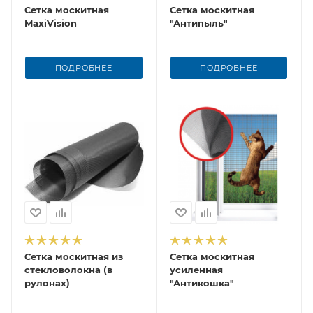
Сетка москитная
Сетка москитная
MaxiVision
"Антипыль"
ПОДРОБНЕЕ
ПОДРОБНЕЕ
Сетка москитная из
Сетка москитная
стекловолокна (в
усиленная
рулонах)
"Антикошка"