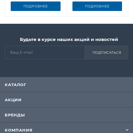
ПОДРОБНЕЕ
ПОДРОБНЕЕ
Будьте в курсе наших акций и новостей
ПОДПИСАТЬСЯ
КАТАЛОГ
АКЦИИ
БРЕНДЫ
КОМПАНИЯ