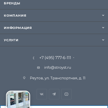
БРЕНДЫ
КОМПАНИЯ
ИНФОРМАЦИЯ
УСЛУГИ
+7 (495) 777-6-111
info@stroyst.ru
Реутов, ул. Транспортная, д. 11