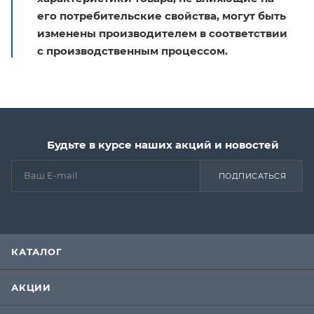
его потребительские свойства, могут быть
изменены производителем в соответствии
с производственным процессом.
Будьте в курсе наших акций и новостей
ПОДПИСАТЬСЯ
КАТАЛОГ
АКЦИИ