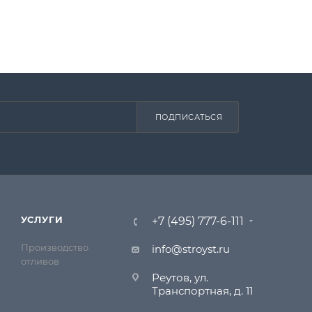
ПОДПИСАТЬСЯ
УСЛУГИ
+7 (495) 777-6-111
Производство
info@stroyst.ru
отливов
Реутов, ул.
Транспортная, д. 11