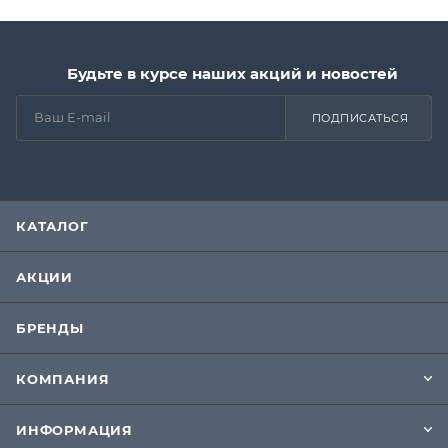
Будьте в курсе наших акций и новостей
ПОДПИСАТЬСЯ
КАТАЛОГ
АКЦИИ
БРЕНДЫ
КОМПАНИЯ
ИНФОРМАЦИЯ