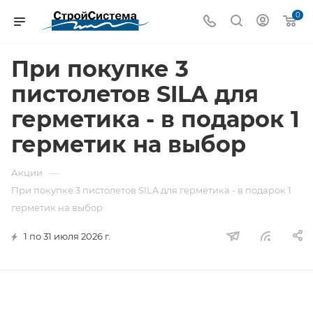
0
При покупке 3
пистолетов SILA для
герметика - в подарок 1
герметик на выбор
—
Акции
При покупке 3 пистолетов SILA для герметика - в подарок 1
герметик на выбор
1 по 31 июля 2026 г.