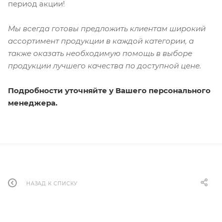
период акции!
Мы всегда готовы предложить клиентам широкий
ассортимент продукции в каждой категории, а
также оказать необходимую помощь в выборе
продукции лучшего качества по доступной цене.
Подробности уточняйте у Вашего персонального
менеджера.
НАЗАД К СПИСКУ