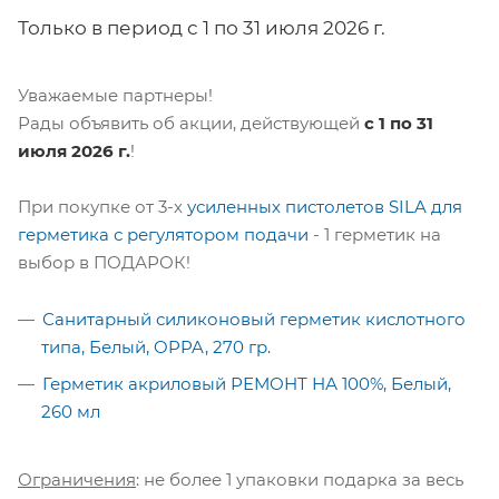
Только в период с 1 по 31 июля 2026 г.
Уважаемые партнеры!
Рады объявить об акции, действующей
с 1 по 31
июля 2026 г.
!
При покупке от 3-х
усиленных пистолетов SILA для
герметика с регулятором подачи
- 1 герметик на
выбор в ПОДАРОК!
Санитарный силиконовый герметик кислотного
типа, Белый, OPPA, 270 гр.
Герметик акриловый РЕМОНТ НА 100%, Белый,
260 мл
Ограничения
: не более 1 упаковки подарка за весь