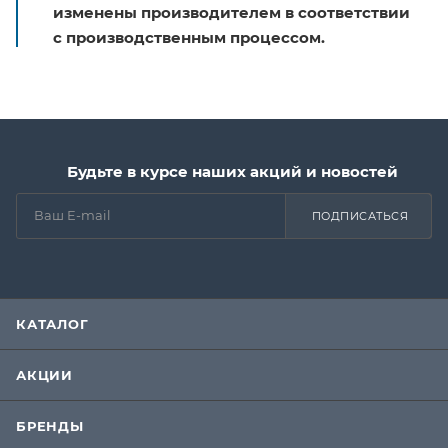
изменены производителем в соответствии
с производственным процессом.
Будьте в курсе наших акций и новостей
ПОДПИСАТЬСЯ
КАТАЛОГ
АКЦИИ
БРЕНДЫ