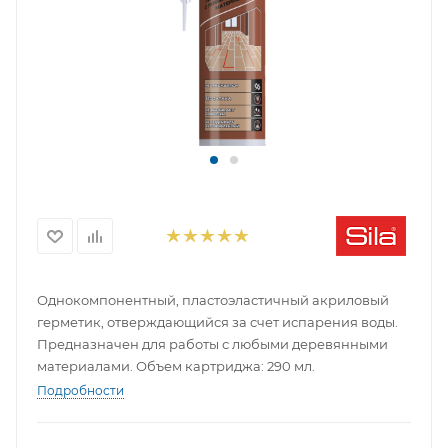
Однокомпонентный, пластоэластичный акриловый
герметик, отверждающийся за счет испарения воды.
Предназначен для работы с любыми деревянными
материалами. Объем картриджа: 290 мл.
Подробности