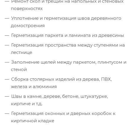
Ремонт скол и трещин на напольных и стеновых
поверхностях
Уплотнение и герметизация швов деревянного
домостроения
Герметизация паркета и ламината из древесины
Герметизация пространства между ступенями на
лестнице
Заполнение щелей между паркетом, плинтусом и
стеной
Сборка столярных изделий из дерева, ПВХ,
железа и алюминия
Швы в камне, дереве, бетоне, штукатурке,
кирпиче и т.д.
Герметизация оконных и дверных коробок к
кирпичной кладке