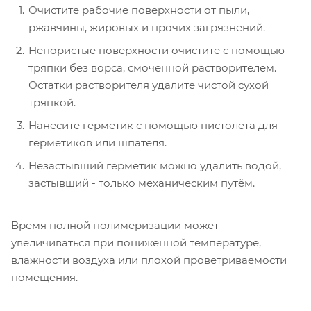
Очистите рабочие поверхности от пыли,
ржавчины, жировых и прочих загрязнений.
Непористые поверхности очистите с помощью
тряпки без ворса, смоченной растворителем.
Остатки растворителя удалите чистой сухой
тряпкой.
Нанесите герметик с помощью пистолета для
герметиков или шпателя.
Незастывший герметик можно удалить водой,
застывший - только механическим путём.
Время полной полимеризации может
увеличиваться при пониженной температуре,
влажности воздуха или плохой проветриваемости
помещения.