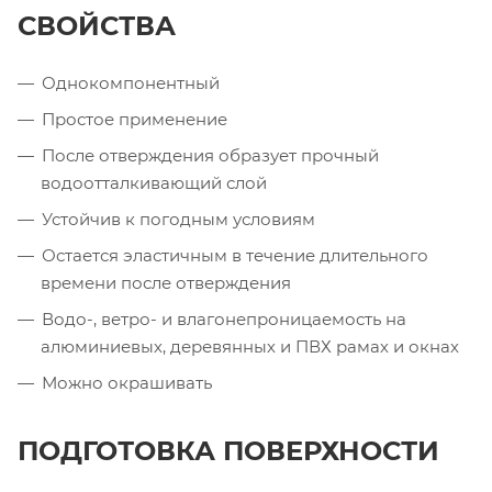
СВОЙСТВА
Однокомпонентный
Простое применение
После отверждения образует прочный
водоотталкивающий слой
Устойчив к погодным условиям
Остается эластичным в течение длительного
времени после отверждения
Водо-, ветро- и влагонепроницаемость на
алюминиевых, деревянных и ПВХ рамах и окнах
Можно окрашивать
ПОДГОТОВКА ПОВЕРХНОСТИ