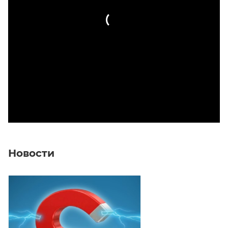
Новости