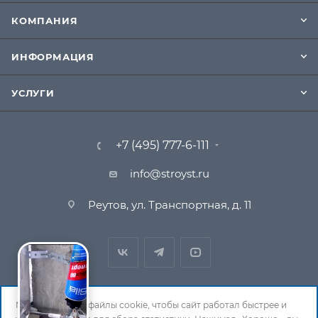
КОМПАНИЯ
ИНФОРМАЦИЯ
УСЛУГИ
+7 (495) 777-6-111
info@stroyst.ru
Реутов, ул. Транспортная, д. 11
Мы используем файлы cookie, чтобы сайт работал быстрее и