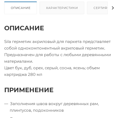
ОПИСАНИЕ
ХАРАКТЕРИСТИКИ
СЕРТИФИКАТ
ОПИСАНИЕ
Sila герметик акриловый для паркета представляет
собой однокомпонентный акриловый герметик.
Предназначен для работы с любыми деревянными
материалами.
Цвет бук, дуб, орех, серый, сосна, ясень; объем
картриджа 280 мл
ПРИМЕНЕНИЕ
Заполнения швов вокруг деревянных рам,
плинтусов, подоконников