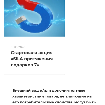
01.03.2026
Стартовала акция
«SILA притяжения
подарков 7»
Внешний вид и/или дополнительные
характеристики товара, не влияющие на
его потребительские свойства, могут быть