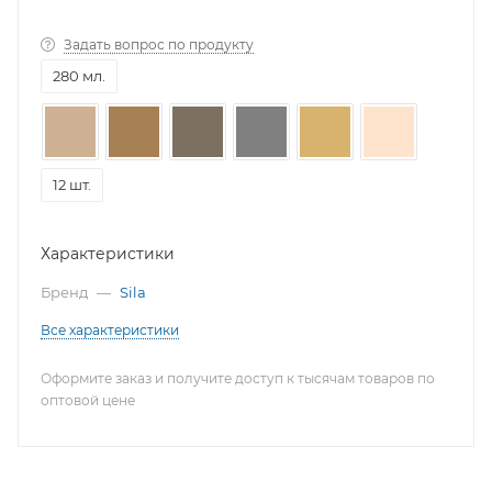
Задать вопрос по продукту
280 мл.
12 шт.
Характеристики
Бренд
—
Sila
Все характеристики
Оформите заказ и получите доступ к тысячам товаров по
оптовой цене