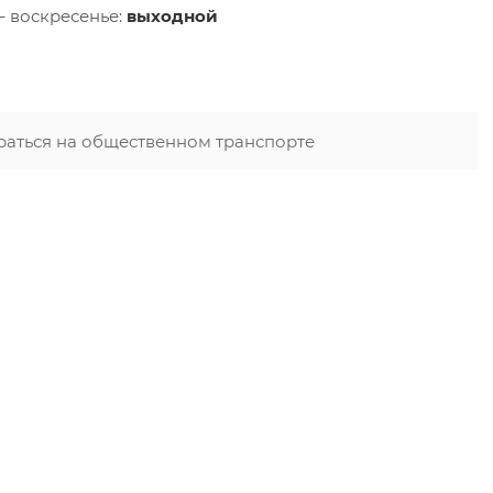
– воскресенье:
выходной
раться на общественном транспорте