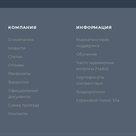
КОМПАНИЯ
ИНФОРМАЦИЯ
О компании
Маркетинговая
поддержка
Новости
Обучение
Статьи
Часто задаваемые
Отзывы
вопросы (ЧаВо)
Реквизиты
Сертификаты
Вакансии
соответствия
Официальные
Видеоролики
документы
Страховой полис Sila
Схема проезда
Контакты