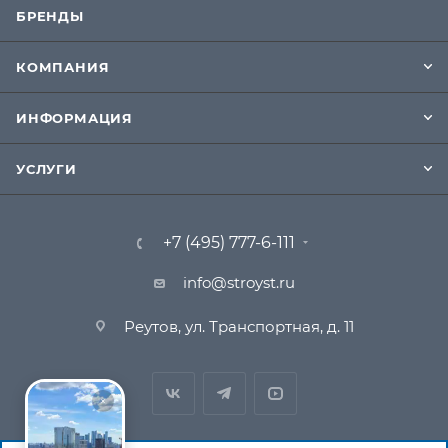
БРЕНДЫ
КОМПАНИЯ
ИНФОРМАЦИЯ
УСЛУГИ
+7 (495) 777-6-111
info@stroyst.ru
Реутов, ул. Транспортная, д. 11