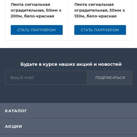
Лента сигнальная
Лента сигнальная
оградительная, 50мм х
оградительная, 50мм х
200м, бело-красная
130м, бело-красная
СТАТЬ ПАРТНЕРОМ
СТАТЬ ПАРТНЕРОМ
Будьте в курсе наших акций и новостей
ПОДПИСАТЬСЯ
КАТАЛОГ
АКЦИИ