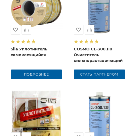
Sila Уплотнитель
COSMO CL-300.110
самоклеящийся
Очиститель
сильнорастворяющий
ПОДРОБНЕЕ
СТАТЬ ПАРТНЕРОМ