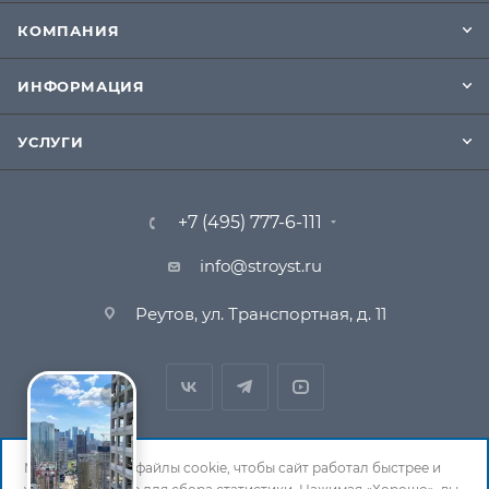
КОМПАНИЯ
ИНФОРМАЦИЯ
УСЛУГИ
+7 (495) 777-6-111
info@stroyst.ru
Реутов, ул. Транспортная, д. 11
Мы используем файлы cookie, чтобы сайт работал быстрее и