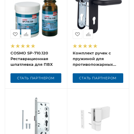
COSMO SP-710.120
Комплект ручек с
Реставрационная
пружиной для
шпатлевка для ПВХ
противопожарных
замков DORF (1к.-24шт.)
СТАТЬ ПАРТНЕРОМ
СТАТЬ ПАРТНЕРОМ