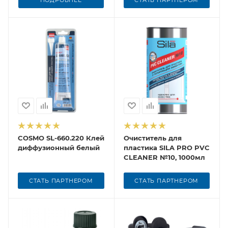
ПОДРОБНЕЕ
СТАТЬ ПАРТНЕРОМ
COSMO SL-660.220 Клей
Очиститель для
диффузионный белый
пластика SILA PRO PVC
CLEANER №10, 1000мл
СТАТЬ ПАРТНЕРОМ
СТАТЬ ПАРТНЕРОМ