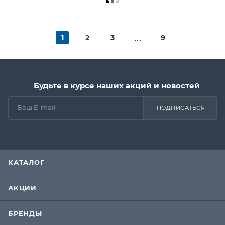
1
2
3
9
Будьте в курсе наших акций и новостей
ПОДПИСАТЬСЯ
КАТАЛОГ
АКЦИИ
БРЕНДЫ