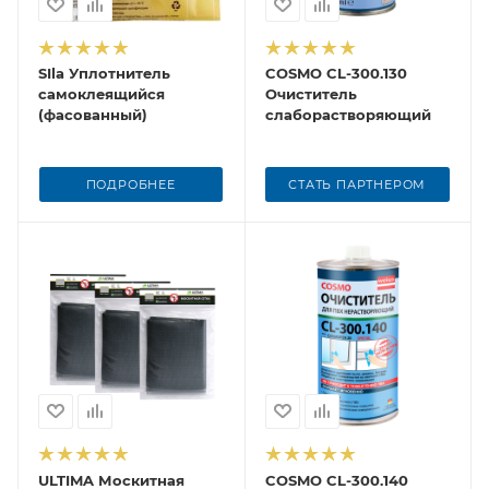
SIla Уплотнитель
COSMO CL-300.130
самоклеящийся
Очиститель
(фасованный)
слаборастворяющий
ПОДРОБНЕЕ
СТАТЬ ПАРТНЕРОМ
ULTIMA Москитная
COSMO CL-300.140