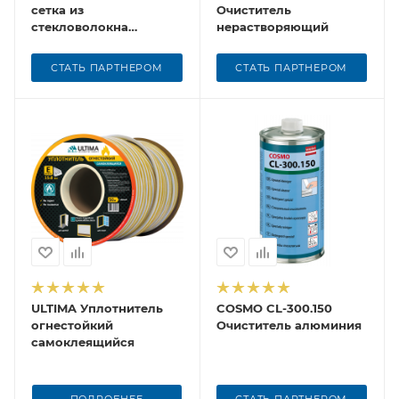
сетка из
Очиститель
стекловолокна
нерастворяющий
(фасованная)
СТАТЬ ПАРТНЕРОМ
СТАТЬ ПАРТНЕРОМ
ULTIMA Уплотнитель
COSMO CL-300.150
огнестойкий
Очиститель алюминия
самоклеящийся