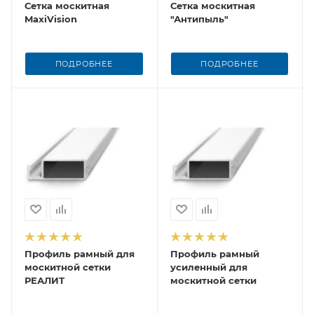
Сетка москитная
Сетка москитная
MaxiVision
"Антипыль"
ПОДРОБНЕЕ
ПОДРОБНЕЕ
Профиль рамный для
Профиль рамный
москитной сетки
усиленный для
РЕАЛИТ
москитной сетки