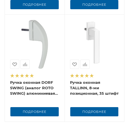
ПОДРОБНЕЕ
ПОДРОБНЕЕ
Ручка оконная DORF
Ручка оконная
SWING (аналог ROTO
TALLINN, 8-ми
SWING) алюминиевая
позиционная, 35 штифт
без ключа, 8-ми
позиционная, 37 штифт
ПОДРОБНЕЕ
ПОДРОБНЕЕ