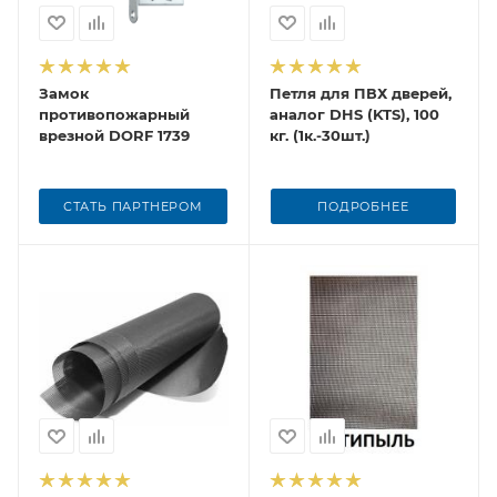
Замок
Петля для ПВХ дверей,
противопожарный
аналог DHS (KTS), 100
врезной DORF 1739
кг. (1к.-30шт.)
СТАТЬ ПАРТНЕРОМ
ПОДРОБНЕЕ