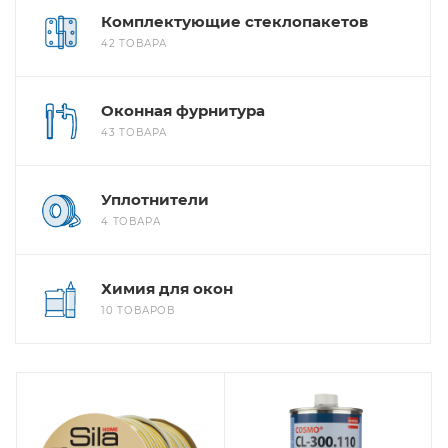
Комплектующие стеклопакетов
42 ТОВАРА
Оконная фурнитура
43 ТОВАРА
Уплотнители
4 ТОВАРА
Химия для окон
10 ТОВАРОВ