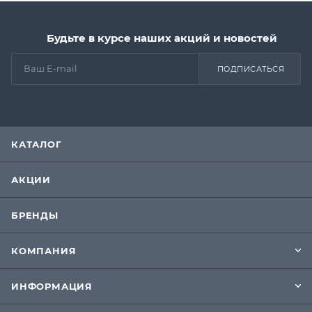
Будьте в курсе наших акций и новостей
ПОДПИСАТЬСЯ
КАТАЛОГ
АКЦИИ
БРЕНДЫ
КОМПАНИЯ
ИНФОРМАЦИЯ