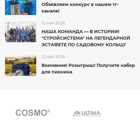
Объявляем конкурс в нашем тг-
канале!
12 мая 2026
НАША КОМАНДА — В ИСТОРИИ!
"СТРОЙСИСТЕМА" НА ЛЕГЕНДАРНОЙ
ЭСТАФЕТЕ ПО САДОВОМУ КОЛЬЦУ
12 мая 2026
Внимание! Розыгрыш! Получите набор
для пикника