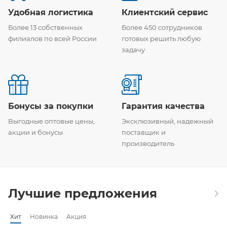
Удобная логистика
Клиентский сервис
Более 13 собственных
Более 450 сотрудников
филиалов по всей России
готовых решить любую
задачу
Бонусы за покупки
Гарантия качества
Выгодные оптовые цены,
Эксклюзивный, надежный
акции и бонусы
поставщик и
производитель
Лучшие предложения
Хит
Новинка
Акция