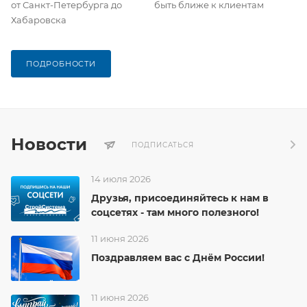
от Санкт-Петербурга до
быть ближе к клиентам
Хабаровска
ПОДРОБНОСТИ
Новости
ПОДПИСАТЬСЯ
14 июля 2026
Друзья, присоединяйтесь к нам в
соцсетях - там много полезного!
11 июня 2026
Поздравляем вас с Днём России!
11 июня 2026