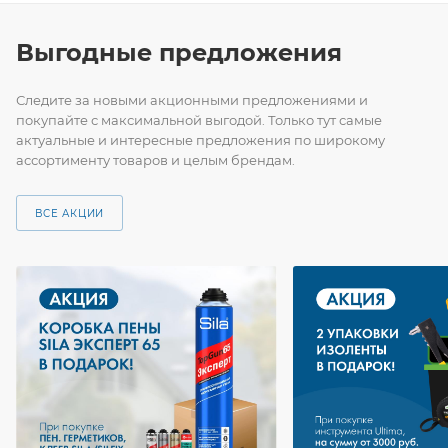
Выгодные предложения
Следите за новыми акционными предложениями и
покупайте с максимальной выгодой. Только тут самые
актуальные и интересные предложения по широкому
ассортименту товаров и целым брендам.
ВСЕ АКЦИИ