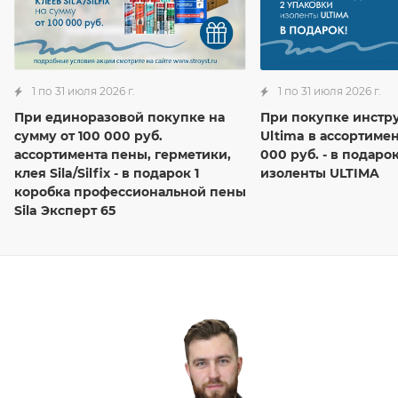
1 по 31 июля 2026 г.
1 по 31 июля 2026 г.
При единоразовой покупке на
При покупке инстр
сумму от 100 000 руб.
Ultima в ассортимен
ассортимента пены, герметики,
000 руб. - в подаро
клея Sila/Silfix - в подарок 1
изоленты ULTIMA
коробка профессиональной пены
Sila Эксперт 65