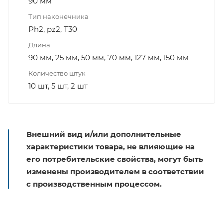
90 мм
Тип наконечника
Ph2, pz2, T30
Длина
90 мм, 25 мм, 50 мм, 70 мм, 127 мм, 150 мм
Количество штук
10 шт, 5 шт, 2 шт
Внешний вид и/или дополнительные
характеристики товара, не влияющие на
его потребительские свойства, могут быть
изменены производителем в соответствии
с производственным процессом.