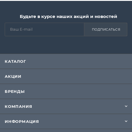
Будьте в курсе наших акций и новостей
ПОДПИСАТЬСЯ
КАТАЛОГ
АКЦИИ
БРЕНДЫ
КОМПАНИЯ
ИНФОРМАЦИЯ