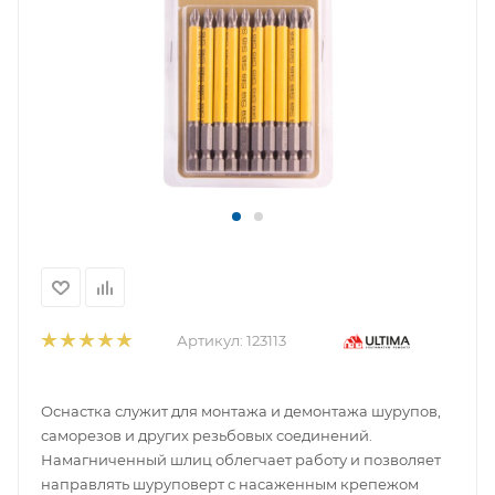
Артикул:
123113
Оснастка служит для монтажа и демонтажа шурупов,
саморезов и других резьбовых соединений.
Намагниченный шлиц облегчает работу и позволяет
направлять шуруповерт с насаженным крепежом