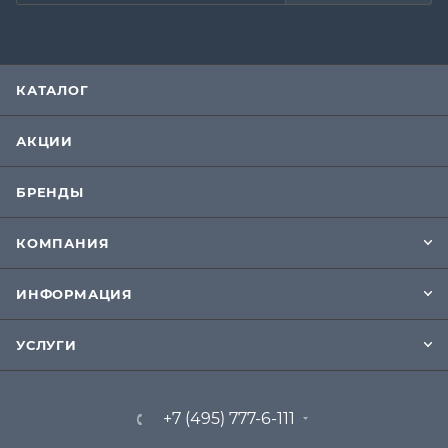
КАТАЛОГ
АКЦИИ
БРЕНДЫ
КОМПАНИЯ
ИНФОРМАЦИЯ
УСЛУГИ
+7 (495) 777-6-111