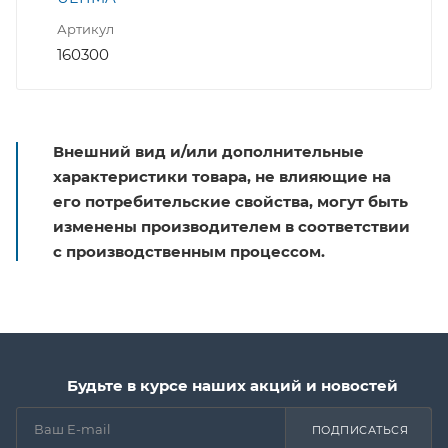
Артикул
160300
Внешний вид и/или дополнительные
характеристики товара, не влияющие на
его потребительские свойства, могут быть
изменены производителем в соответствии
с производственным процессом.
Будьте в курсе наших акций и новостей
ПОДПИСАТЬСЯ