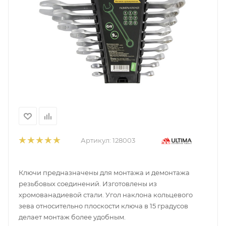
Артикул:
128003
Ключи предназначены для монтажа и демонтажа
резьбовых соединений. Изготовлены из
хромованадиевой стали. Угол наклона кольцевого
зева относительно плоскости ключа в 15 градусов
делает монтаж более удобным.