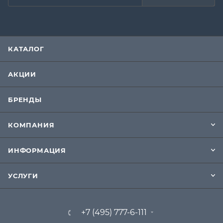
КАТАЛОГ
АКЦИИ
БРЕНДЫ
КОМПАНИЯ
ИНФОРМАЦИЯ
УСЛУГИ
+7 (495) 777-6-111