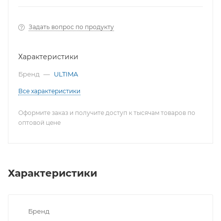
Задать вопрос по продукту
Характеристики
Бренд
—
ULTIMA
Все характеристики
Оформите заказ и получите доступ к тысячам товаров по
оптовой цене
Характеристики
Бренд