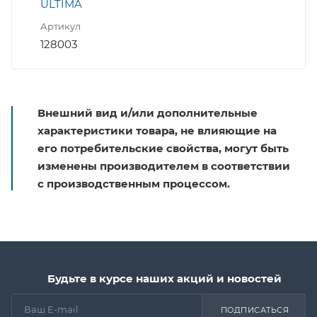
ULTIMA
Артикул
128003
Внешний вид и/или дополнительные
характеристики товара, не влияющие на
его потребительские свойства, могут быть
изменены производителем в соответствии
с производственным процессом.
Будьте в курсе наших акций и новостей
ПОДПИСАТЬСЯ