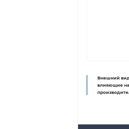
Внешний вид
влияющие на 
производите