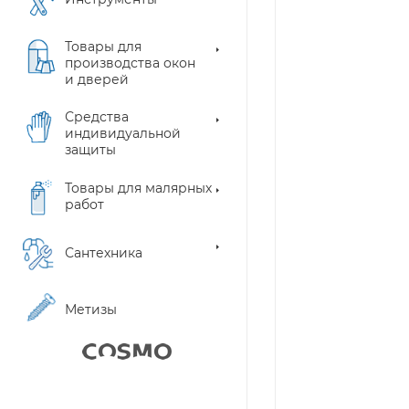
Товары для
производства окон
и дверей
Средства
индивидуальной
защиты
Товары для малярных
работ
Сантехника
Метизы