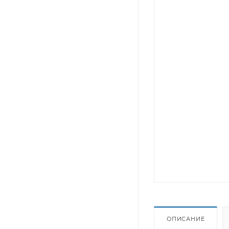
ОПИСАНИЕ