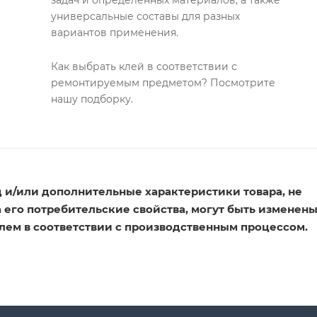
универсальные составы для разных
вариантов применения.
Как выбрать клей в соответствии с
ремонтируемым предметом? Посмотрите
нашу подборку.
 и/или дополнительные характеристики товара, не
его потребительские свойства, могут быть изменен
лем в соответствии с производственным процессом.