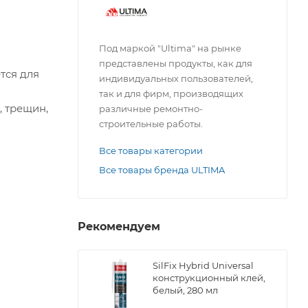
Под маркой "Ultima" на рынке
представлены продукты, как для
тся для
индивидуальных пользователей,
так и для фирм, производящих
, трещин,
различные ремонтно-
строительные работы.
Все товары категории
Все товары бренда ULTIMA
Рекомендуем
SilFix Hybrid Universal
конструкционный клей,
белый, 280 мл