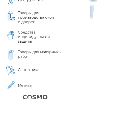
Товары для
производства окон
и дверей
Средства
индивидуальной
защиты
Товары для малярных
работ
Сантехника
Метизы