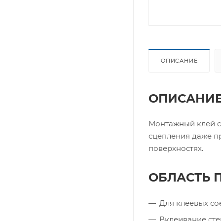
ОПИСАНИЕ
ОПИСАНИ
Монтажный клей с
сцепления даже п
поверхностях.
ОБЛАСТЬ 
Для клеевых с
Вклеивание сте