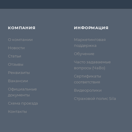
КОМПАНИЯ
ИНФОРМАЦИЯ
О компании
Маркетинговая
поддержка
Новости
Обучение
Статьи
Часто задаваемые
Отзывы
вопросы (ЧаВо)
Реквизиты
Сертификаты
Вакансии
соответствия
Официальные
Видеоролики
документы
Страховой полис Sila
Схема проезда
Контакты