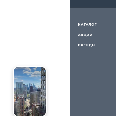
КАТАЛОГ
АКЦИИ
БРЕНДЫ