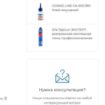
COSMO LINE CA-500.390
Клей секундный
Sila TopGun ЭКСПЕРТ,
всесезонная монтажная
пена, профессиональная
Нужна консультация?
и. В
Наши специалисты ответят на любой
интересующий вопрос