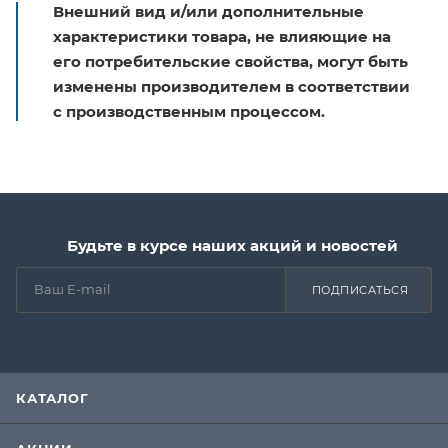
Внешний вид и/или дополнительные
характеристики товара, не влияющие на
его потребительские свойства, могут быть
изменены производителем в соответствии
с производственным процессом.
Будьте в курсе наших акций и новостей
ПОДПИСАТЬСЯ
КАТАЛОГ