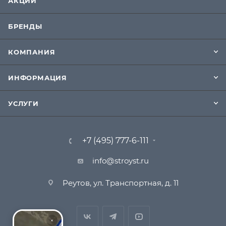
АКЦИИ
БРЕНДЫ
КОМПАНИЯ
ИНФОРМАЦИЯ
УСЛУГИ
+7 (495) 777-6-111
info@stroyst.ru
Реутов, ул. Транспортная, д. 11