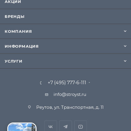
АКЦИИ
БРЕНДЫ
КОМПАНИЯ
ИНФОРМАЦИЯ
УСЛУГИ
+7 (495) 777-6-111
info@stroyst.ru
Реутов, ул. Транспортная, д. 11