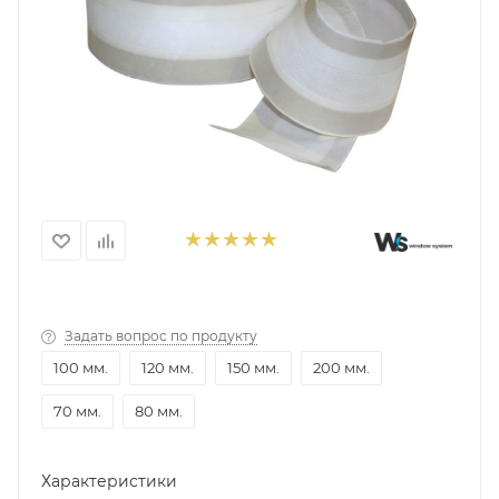
Задать вопрос по продукту
100 мм.
120 мм.
150 мм.
200 мм.
70 мм.
80 мм.
Характеристики