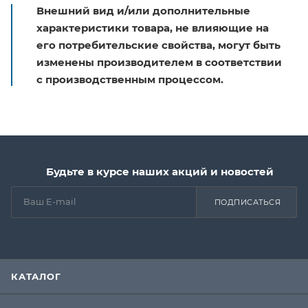
Внешний вид и/или дополнительные
характеристики товара, не влияющие на
его потребительские свойства, могут быть
изменены производителем в соответствии
с производственным процессом.
Будьте в курсе наших акций и новостей
ПОДПИСАТЬСЯ
КАТАЛОГ