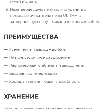
лучей и влаги.
Незатвердевшую пену можно удалить с
помощью очистителя пены ULTIMA, а
затвердевшую пену – механическим способом.
ПРЕИМУЩЕСТВА
Увеличенный выход – до 65 л.
Низкое вторичное расширение
Равномерный, стабильный выход пены
Быстрая полимеризация
Хорошая заполняющая способность
ХРАНЕНИЕ
Хранить в вертикальном положении клапаном