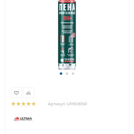
Артикул:
UPRO65W