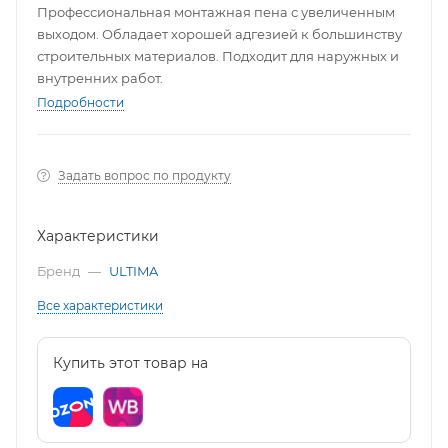
Профессиональная монтажная пена с увеличенным
выходом. Обладает хорошей адгезией к большинству
строительных материалов. Подходит для наружных и
внутренних работ.
Подробности
Задать вопрос по продукту
Характеристики
Бренд
—
ULTIMA
Все характеристики
Купить этот товар на