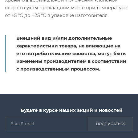
вверх в сухом прохладном месте при температуре
от +5 °С до +25 °С в упаковке изготовителя.
Внешний вид и/или дополнительные
характеристики товара, не влияющие на
его потребительские свойства, могут быть
изменены производителем в соответствии
с производственным процессом.
Будьте в курсе наших акций и новостей
ПОДПИСАТЬСЯ