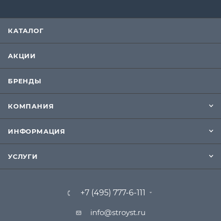
КАТАЛОГ
АКЦИИ
БРЕНДЫ
КОМПАНИЯ
ИНФОРМАЦИЯ
УСЛУГИ
+7 (495) 777-6-111
info@stroyst.ru