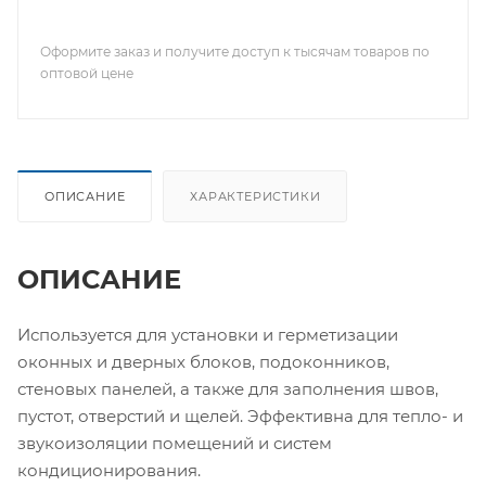
Оформите заказ и получите доступ к тысячам товаров по
оптовой цене
ОПИСАНИЕ
ХАРАКТЕРИСТИКИ
ОПИСАНИЕ
Используется для установки и герметизации
оконных и дверных блоков, подоконников,
стеновых панелей, а также для заполнения швов,
пустот, отверстий и щелей. Эффективна для тепло- и
звукоизоляции помещений и систем
кондиционирования.