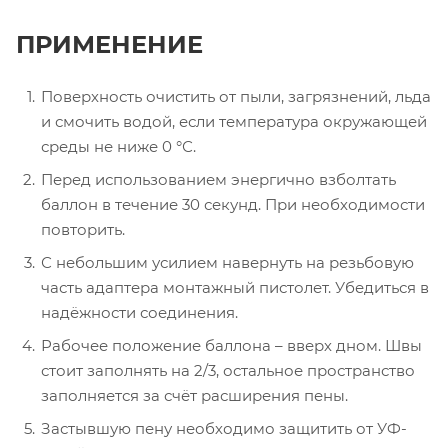
ПРИМЕНЕНИЕ
Поверхность очистить от пыли, загрязнений, льда
и смочить водой, если температура окружающей
среды не ниже 0 °С.
Перед использованием энергично взболтать
баллон в течение 30 секунд. При необходимости
повторить.
С небольшим усилием навернуть на резьбовую
часть адаптера монтажный пистолет. Убедиться в
надёжности соединения.
Рабочее положение баллона – вверх дном. Швы
стоит заполнять на 2/3, остальное пространство
заполняется за счёт расширения пены.
Застывшую пену необходимо защитить от УФ-