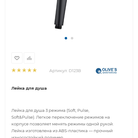
Артикул:
D123B
Лейка для душа
Лейка для душа 3 режима (Soft, Pulse,
Soft&Pulse). Легкое переключение режимов на
корпусе позволяет менять режимы одной рукой.
Лейка изготовлена из ABS-пластика — прочный
износостойкий полимер.