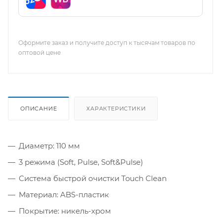
Оформите заказ и получите доступ к тысячам товаров по
оптовой цене
ОПИСАНИЕ
ХАРАКТЕРИСТИКИ
Диаметр: 110 мм
3 режима (Soft, Pulse, Soft&Pulse)
Система быстрой очистки Touch Clean
Материал: ABS-пластик
Покрытие: никель-хром