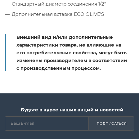
Стандартный диаметр соединения 1/2″
Дополнительная вставка ECO OLIVE’S
Внешний вид и/или дополнительные
характеристики товара, не влияющие на
его потребительские свойства, могут быть
изменены производителем в соответствии
с производственным процессом.
Будьте в курсе наших акций и новостей
ПОДПИСАТЬСЯ