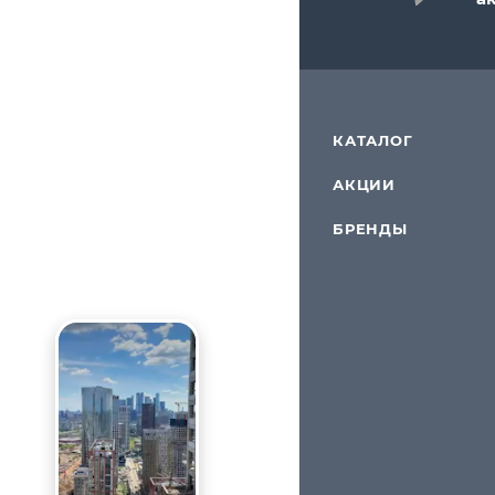
КАТАЛОГ
АКЦИИ
БРЕНДЫ