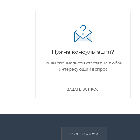
Нужна консультация?
Наши специалисты ответят на любой
интересующий вопрос
ЗАДАТЬ ВОПРОС
ПОДПИСАТЬСЯ