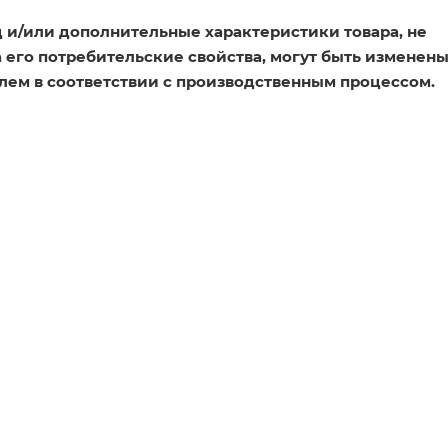
 и/или дополнительные характеристики товара, не
его потребительские свойства, могут быть изменен
лем в соответствии с производственным процессом.