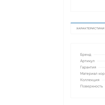
ХАРАКТЕРИСТИКИ
Бренд
Артикул
Гарантия
Материал кор
Коллекция
Поверхность