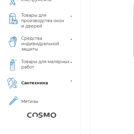
Товары для
производства окон
и дверей
Средства
индивидуальной
защиты
Товары для малярных
работ
Сантехника
Метизы