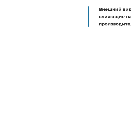
Внешний вид
влияющие на 
производите