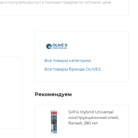
з и получите доступ к тысячам товаров по оптовой цене
Все товары категории
Все товары бренда OLIVES
Рекомендуем
SilFix Hybrid Universal
конструкционный клей,
белый, 280 мл