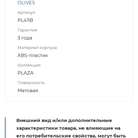
OLIVES
Артикул
PL411B
Гарантия
3 года
Материал корпуса
ABS-пластик
Коллекция
PLAZA
Поверхность
Матовая
Внешний вид и/или дополнительные
характеристики товара, не влияющие на
его потребительские свойства, могут быть