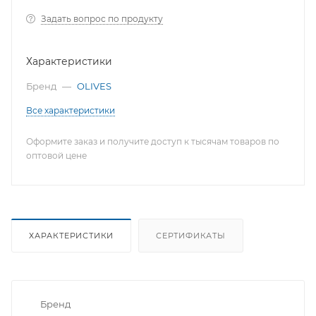
Задать вопрос по продукту
Характеристики
Бренд
—
OLIVES
Все характеристики
Оформите заказ и получите доступ к тысячам товаров по
оптовой цене
ХАРАКТЕРИСТИКИ
СЕРТИФИКАТЫ
Бренд