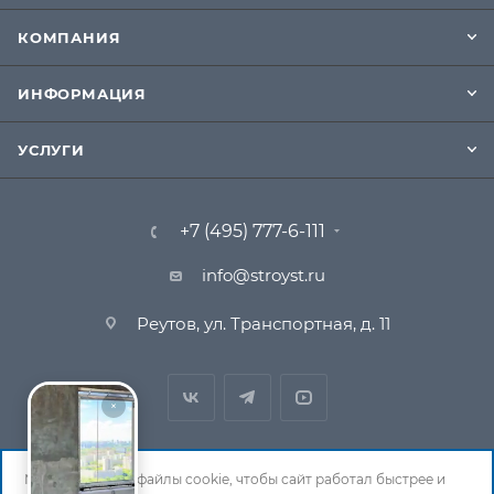
КОМПАНИЯ
ИНФОРМАЦИЯ
УСЛУГИ
+7 (495) 777-6-111
info@stroyst.ru
Реутов, ул. Транспортная, д. 11
Мы используем файлы cookie, чтобы сайт работал быстрее и