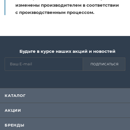
изменены производителем в соответствии
с производственным процессом.
Будьте в курсе наших акций и новостей
ПОДПИСАТЬСЯ
КАТАЛОГ
АКЦИИ
БРЕНДЫ