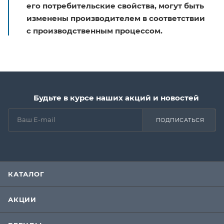
его потребительские свойства, могут быть
изменены производителем в соответствии
с производственным процессом.
Будьте в курсе наших акций и новостей
ПОДПИСАТЬСЯ
КАТАЛОГ
АКЦИИ