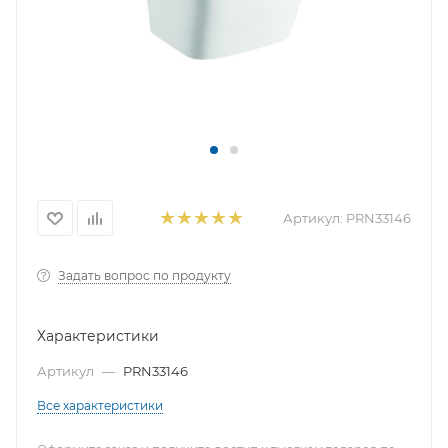
Артикул:
PRN33146
Задать вопрос по продукту
Характеристики
Артикул
—
PRN33146
Все характеристики