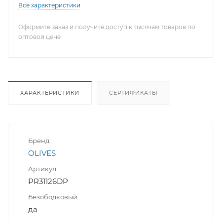
Все характеристики
Оформите заказ и получите доступ к тысячам товаров по
оптовой цене
ХАРАКТЕРИСТИКИ
СЕРТИФИКАТЫ
Бренд
OLIVES
Артикул
PR31126DP
Безободковый
да