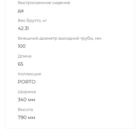
Быстросъемное сидение
да
Вес брутто, кг
42.31
Внешний диаметр выходной трубы, мм
100
Длина
65
Коллекция
PORTO
Ширина
340 мм
Высота
790 мм