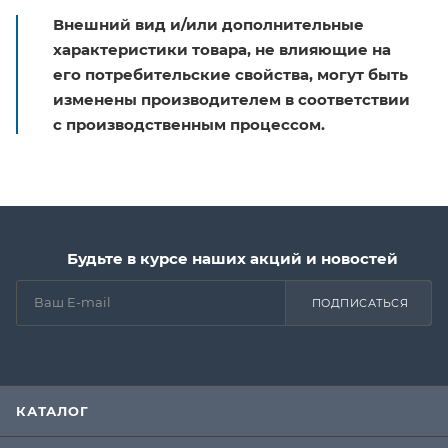
Внешний вид и/или дополнительные
характеристики товара, не влияющие на
его потребительские свойства, могут быть
изменены производителем в соответствии
с производственным процессом.
Будьте в курсе наших акций и новостей
ПОДПИСАТЬСЯ
КАТАЛОГ