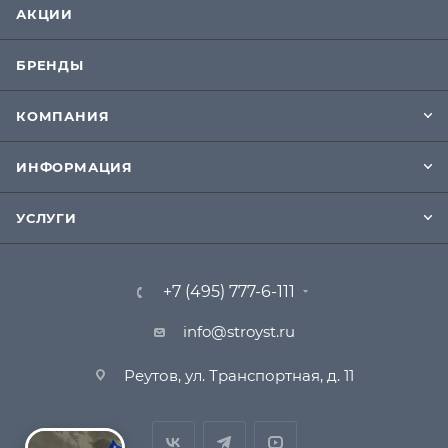
АКЦИИ
БРЕНДЫ
КОМПАНИЯ
ИНФОРМАЦИЯ
УСЛУГИ
+7 (495) 777-6-111
info@stroyst.ru
Реутов, ул. Транспортная, д. 11