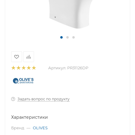
Артикул:
PR31126DP
Задать вопрос по продукту
Характеристики
Бренд
—
OLIVES