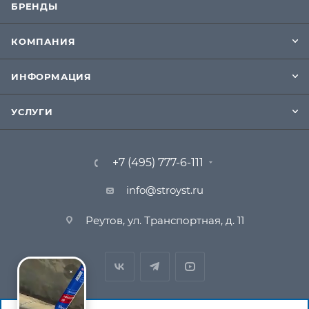
БРЕНДЫ
КОМПАНИЯ
ИНФОРМАЦИЯ
УСЛУГИ
+7 (495) 777-6-111
info@stroyst.ru
Реутов, ул. Транспортная, д. 11