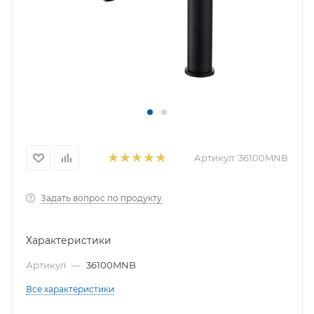
Артикул:
36100MNB
Задать вопрос по продукту
Характеристики
Артикул
—
36100MNB
Все характеристики