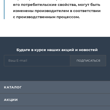
его потребительские свойства, могут быть
изменены производителем в соответствии
с производственным процессом.
Будьте в курсе наших акций и новостей
ПОДПИСАТЬСЯ
КАТАЛОГ
АКЦИИ