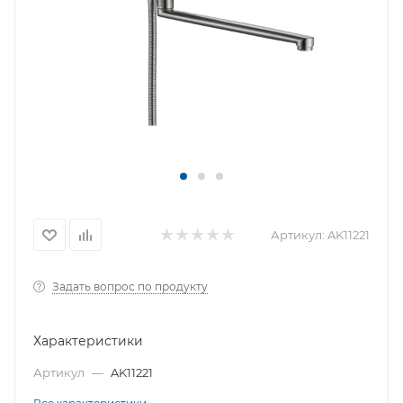
Артикул:
AK11221
Задать вопрос по продукту
Характеристики
Артикул
—
AK11221