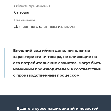
Область применения
бытовая
Назначение
Для ванны с длинным изливом
Внешний вид и/или дополнительные
характеристики товара, не влияющие на
его потребительские свойства, могут быть
изменены производителем в соответствии
с производственным процессом.
Будьте в курсе наших акций и новостей