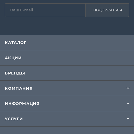
ПОДПИСАТЬСЯ
КАТАЛОГ
АКЦИИ
БРЕНДЫ
КОМПАНИЯ
ИНФОРМАЦИЯ
УСЛУГИ