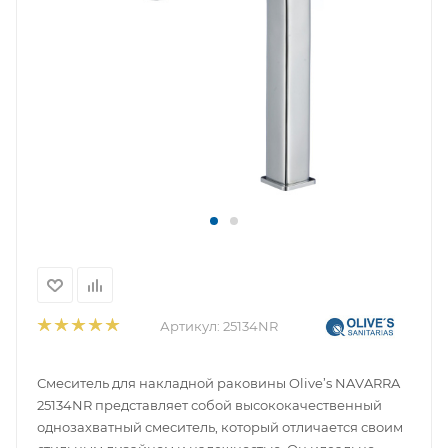
Артикул:
25134NR
Смеситель для накладной раковины Olive’s NAVARRA
25134NR представляет собой высококачественный
однозахватный смеситель, который отличается своим