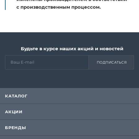
с производственным процессом.
Будьте в курсе наших акций и новостей
ПОДПИСАТЬСЯ
КАТАЛОГ
АКЦИИ
БРЕНДЫ