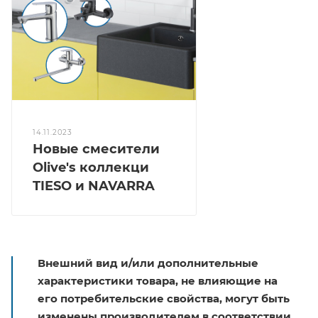
14.11.2023
Новые смесители
Olive's коллекци
TIESO и NAVARRA
Внешний вид и/или дополнительные
характеристики товара, не влияющие на
его потребительские свойства, могут быть
изменены производителем в соответствии