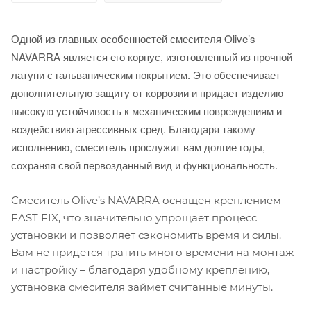
Одной из главных особенностей смесителя Olive’s
NAVARRA является его корпус, изготовленный из прочной
латуни с гальваническим покрытием. Это обеспечивает
дополнительную защиту от коррозии и придает изделию
высокую устойчивость к механическим повреждениям и
воздействию агрессивных сред. Благодаря такому
исполнению, смеситель прослужит вам долгие годы,
сохраняя свой первозданный вид и функциональность.
Смеситель Olive’s NAVARRA оснащен креплением
FAST FIX, что значительно упрощает процесс
установки и позволяет сэкономить время и силы.
Вам не придется тратить много времени на монтаж
и настройку – благодаря удобному креплению,
установка смесителя займет считанные минуты.