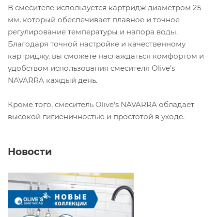
В смесителе используется картридж диаметром 25
мм, который обеспечивает плавное и точное
регулирование температуры и напора воды.
Благодаря точной настройке и качественному
картриджу, вы сможете наслаждаться комфортом и
удобством использования смесителя Olive’s
NAVARRA каждый день.
Кроме того, смеситель Olive’s NAVARRA обладает
высокой гигиеничностью и простотой в уходе.
Новости