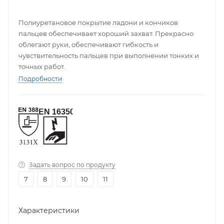
Полиуретановое покрытие ладони и кончиков
пальцев обеспечивает хороший захват. Прекрасно
облегают руки, обеспечивают гибкость и
чувствительность пальцев при выполнении тонких и
точных работ.
Подробности
Задать вопрос по продукту
7
8
9
10
11
Характеристики