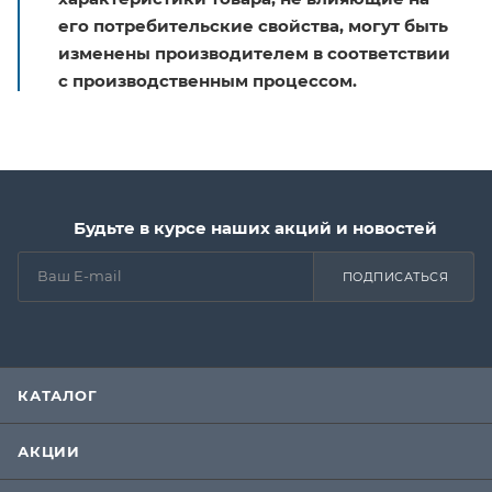
его потребительские свойства, могут быть
изменены производителем в соответствии
с производственным процессом.
Будьте в курсе наших акций и новостей
ПОДПИСАТЬСЯ
КАТАЛОГ
АКЦИИ