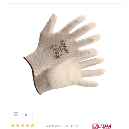
Артикул:
ULT630