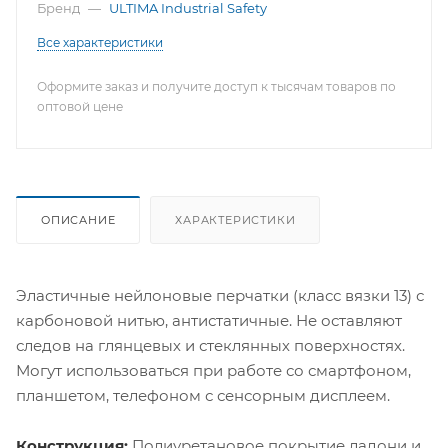
Бренд
—
ULTIMA Industrial Safety
Все характеристики
Оформите заказ и получите доступ к тысячам товаров по
оптовой цене
ОПИСАНИЕ
ХАРАКТЕРИСТИКИ
Эластичные нейлоновые перчатки (класс вязки 13) с
карбоновой нитью, антистатичные. Не оставляют
следов на глянцевых и стеклянных поверхностях.
Могут использоваться при работе со смартфоном,
планшетом, телефоном с сенсорным дисплеем.
Конструкция:
Полиуретановое покрытие ладони и