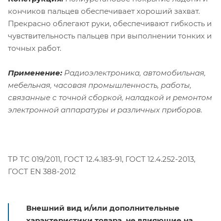
кончиков пальцев обеспечивает хороший захват.
Прекрасно облегают руки, обеспечивают гибкость и
чувствительность пальцев при выполнении тонких и
точных работ.
Применение:
Радиоэлектроника, автомобильная,
мебельная, часовая промышленность, работы,
связанные с точной сборкой, наладкой и ремонтом
электронной аппаратуры и различных приборов.
ТР ТС 019/2011, ГОСТ 12.4.183-91, ГОСТ 12.4.252-2013,
ГОСТ EN 388-2012
Внешний вид и/или дополнительные
характеристики товара, не влияющие на