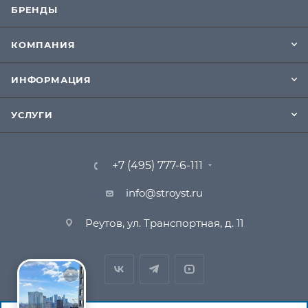
БРЕНДЫ
КОМПАНИЯ
ИНФОРМАЦИЯ
УСЛУГИ
+7 (495) 777-6-111
info@stroyst.ru
Реутов, ул. Транспортная, д. 11