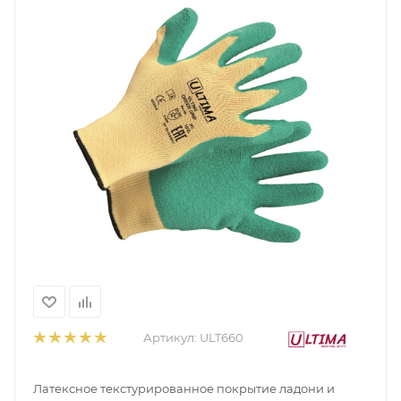
Артикул:
ULT660
Латексное текстурированное покрытие ладони и