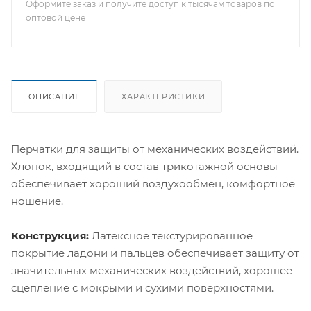
Оформите заказ и получите доступ к тысячам товаров по
оптовой цене
ОПИСАНИЕ
ХАРАКТЕРИСТИКИ
Перчатки для защиты от механических воздействий.
Хлопок, входящий в состав трикотажной основы
обеспечивает хороший воздухообмен, комфортное
ношение.
Конструкция:
Латексное текстурированное
покрытие ладони и пальцев обеспечивает защиту от
значительных механических воздействий, хорошее
сцепление с мокрыми и сухими поверхностями.