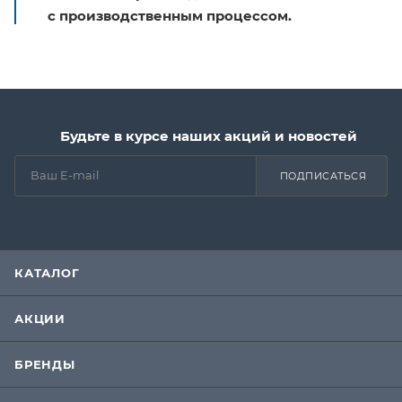
с производственным процессом.
Будьте в курсе наших акций и новостей
ПОДПИСАТЬСЯ
КАТАЛОГ
АКЦИИ
БРЕНДЫ