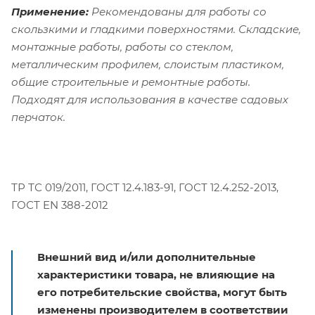
Применение:
Рекомендованы для работы со
скользкими и гладкими поверхностями. Складские,
монтажные работы, работы со стеклом,
металлическим профилем, слоистым пластиком,
общие строительные и ремонтные работы.
Подходят для использования в качестве садовых
перчаток.
ТР ТС 019/2011, ГОСТ 12.4.183-91, ГОСТ 12.4.252-2013,
ГОСТ EN 388-2012
Внешний вид и/или дополнительные
характеристики товара, не влияющие на
его потребительские свойства, могут быть
изменены производителем в соответствии