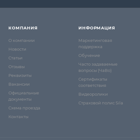
КОМПАНИЯ
ИНФОРМАЦИЯ
О компании
Маркетинговая
поддержка
Новости
Обучение
Статьи
Часто задаваемые
Отзывы
вопросы (ЧаВо)
Реквизиты
Сертификаты
Вакансии
соответствия
Официальные
Видеоролики
документы
Страховой полис Sila
Схема проезда
Контакты