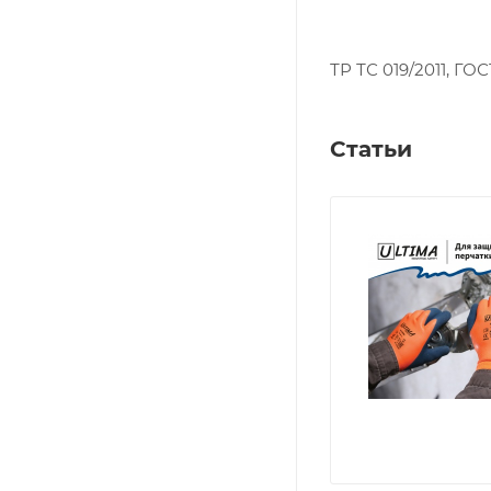
ТР ТС 019/2011, ГОС
Статьи