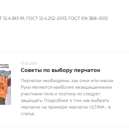
Т 12.4.183-91, ГОСТ 12.4.252-2013, ГОСТ EN 388-2012
15.02.2021
Советы по выбору перчаток
Перчатки необходимы, как очки или маски.
Руки являются наиболее незащищенными
участками тела и поэтому их следует
защищать. Подробнее о том, как выбрать
перчатки на примере перчаток ULTIMA - в
статье.