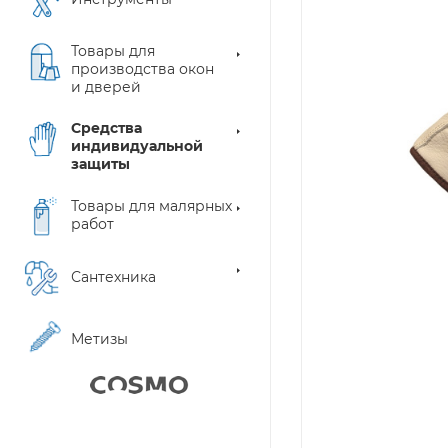
Товары для
производства окон
и дверей
Средства
индивидуальной
защиты
Товары для малярных
работ
Сантехника
Метизы