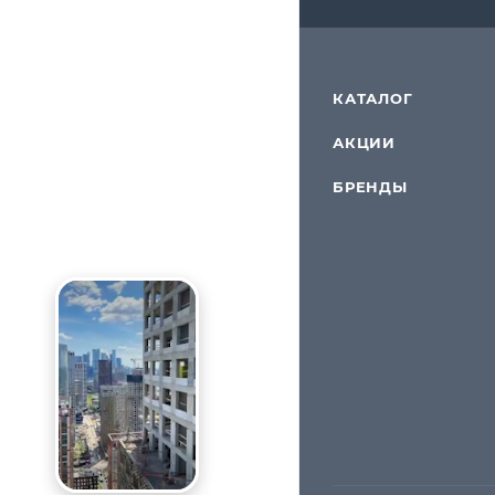
КАТАЛОГ
АКЦИИ
БРЕНДЫ