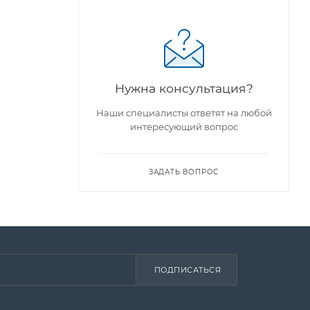
ы
Нужна консультация?
Наши специалисты ответят на любой
интересующий вопрос
ЗАДАТЬ ВОПРОС
ПОДПИСАТЬСЯ