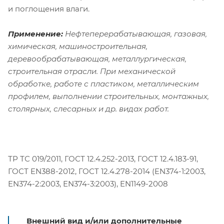
и поглощения влаги.
Применение:
Нефтеперерабатывающая, газовая,
химическая, машиностроительная,
деревообрабатывающая, металлургическая,
строительная отрасли. При механической
обработке, работе с пластиком, металлическим
профилем, выполнении строительных, монтажных,
столярных, слесарных и др. видах работ.
ТР ТС 019/2011, ГОСТ 12.4.252-2013, ГОСТ 12.4.183-91,
ГОСТ EN388-2012, ГОСТ 12.4.278-2014 (EN374-1:2003,
EN374-2:2003, EN374-3:2003), EN1149-2008
Внешний вид и/или дополнительные