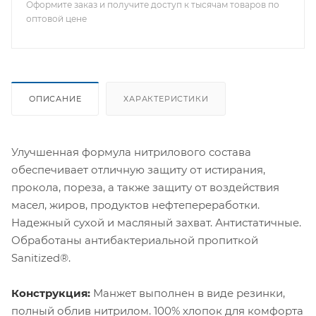
Оформите заказ и получите доступ к тысячам товаров по
оптовой цене
ОПИСАНИЕ
ХАРАКТЕРИСТИКИ
Улучшенная формула нитрилового состава
обеспечивает отличную защиту от истирания,
прокола, пореза, а также защиту от воздействия
масел, жиров, продуктов нефтепереработки.
Надежный сухой и масляный захват. Антистатичные.
Обработаны антибактериальной пропиткой
Sanitized®.
Конструкция:
Манжет выполнен в виде резинки,
полный облив нитрилом. 100% хлопок для комфорта