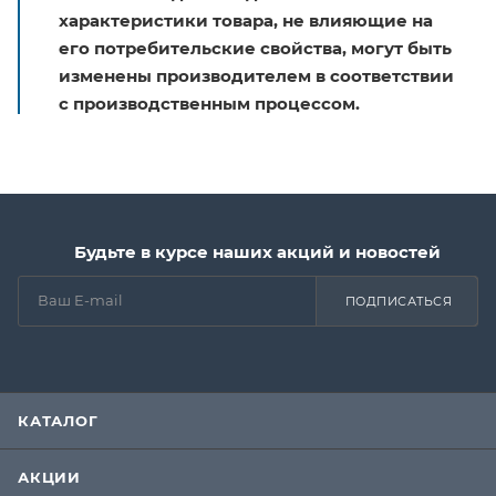
характеристики товара, не влияющие на
его потребительские свойства, могут быть
изменены производителем в соответствии
с производственным процессом.
Будьте в курсе наших акций и новостей
ПОДПИСАТЬСЯ
КАТАЛОГ
АКЦИИ