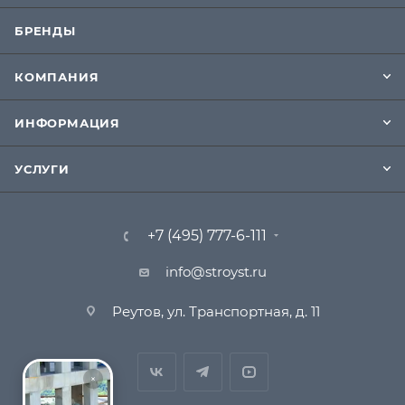
БРЕНДЫ
КОМПАНИЯ
ИНФОРМАЦИЯ
УСЛУГИ
+7 (495) 777-6-111
info@stroyst.ru
Реутов, ул. Транспортная, д. 11