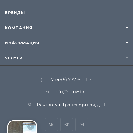
БРЕНДЫ
КОМПАНИЯ
ИНФОРМАЦИЯ
УСЛУГИ
+7 (495) 777-6-111
info@stroyst.ru
Реутов, ул. Транспортная, д. 11