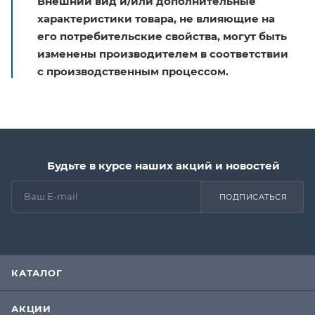
Внешний вид и/или дополнительные
характеристики товара, не влияющие на
его потребительские свойства, могут быть
изменены производителем в соответствии
с производственным процессом.
Будьте в курсе наших акций и новостей
ПОДПИСАТЬСЯ
КАТАЛОГ
АКЦИИ