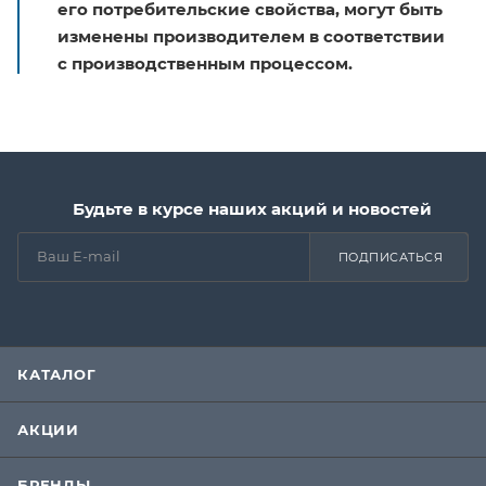
его потребительские свойства, могут быть
изменены производителем в соответствии
с производственным процессом.
Будьте в курсе наших акций и новостей
ПОДПИСАТЬСЯ
КАТАЛОГ
АКЦИИ
БРЕНДЫ