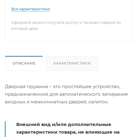
Все характеристики
Оформите заказ и получите доступ к тысячам товаров по
оптовой цене
ОПИСАНИЕ
ХАРАКТЕРИСТИКИ
Дверная пружина – это простейшее устройство,
предназначенное для автоматического запирания
входных и межкомнатных дверей, калиток.
Внешний вид и/или дополнительные
характеристики товара, не влияющие на