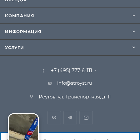
КОМПАНИЯ
ИНФОРМАЦИЯ
УСЛУГИ
+7 (495) 777-6-111
info@stroyst.ru
Реутов, ул. Транспортная, д. 11