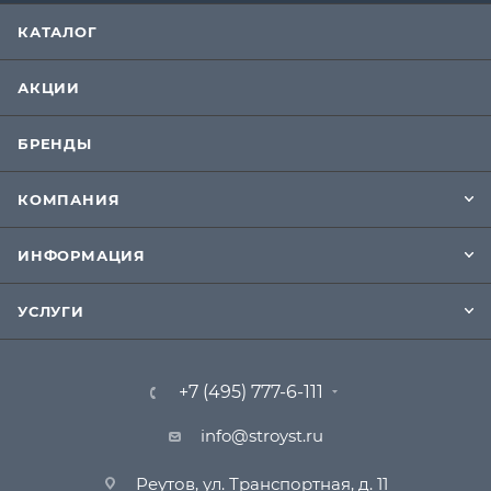
КАТАЛОГ
АКЦИИ
БРЕНДЫ
КОМПАНИЯ
ИНФОРМАЦИЯ
УСЛУГИ
+7 (495) 777-6-111
info@stroyst.ru
Реутов, ул. Транспортная, д. 11