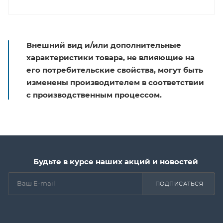
Внешний вид и/или дополнительные
характеристики товара, не влияющие на
его потребительские свойства, могут быть
изменены производителем в соответствии
с производственным процессом.
Будьте в курсе наших акций и новостей
ПОДПИСАТЬСЯ