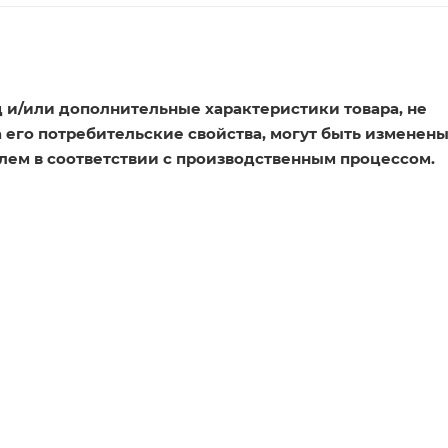
 и/или дополнительные характеристики товара, не
его потребительские свойства, могут быть изменен
лем в соответствии с производственным процессом.