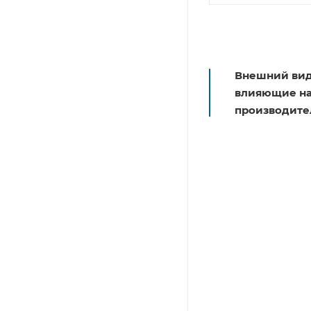
Внешний вид
влияющие на 
производите