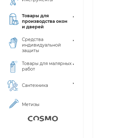
Товары для
производства окон
и дверей
Средства
индивидуальной
защиты
Товары для малярных
работ
Сантехника
Метизы