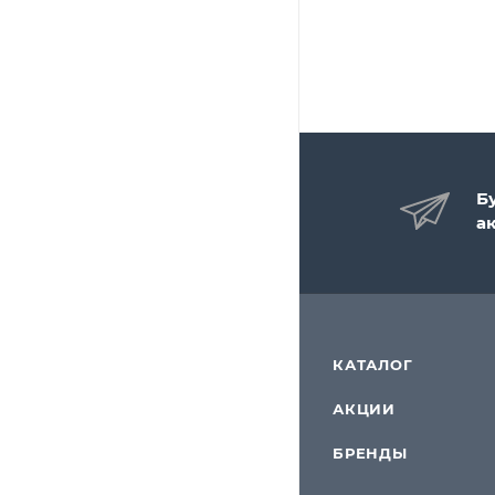
Б
а
КАТАЛОГ
АКЦИИ
БРЕНДЫ