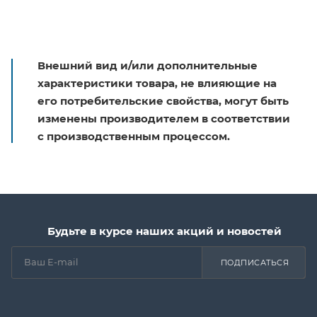
Внешний вид и/или дополнительные
характеристики товара, не влияющие на
его потребительские свойства, могут быть
изменены производителем в соответствии
с производственным процессом.
Будьте в курсе наших акций и новостей
ПОДПИСАТЬСЯ