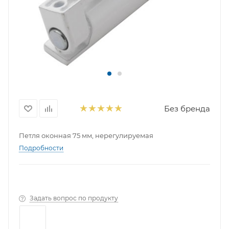
Без бренда
Петля оконная 75 мм, нерегулируемая
Подробности
Задать вопрос по продукту