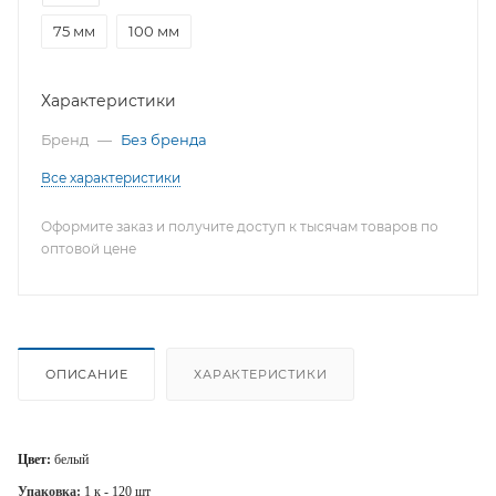
75 мм
100 мм
Характеристики
Бренд
—
Без бренда
Все характеристики
Оформите заказ и получите доступ к тысячам товаров по
оптовой цене
ОПИСАНИЕ
ХАРАКТЕРИСТИКИ
Цвет:
белый
Упаковка:
1 к - 120 шт