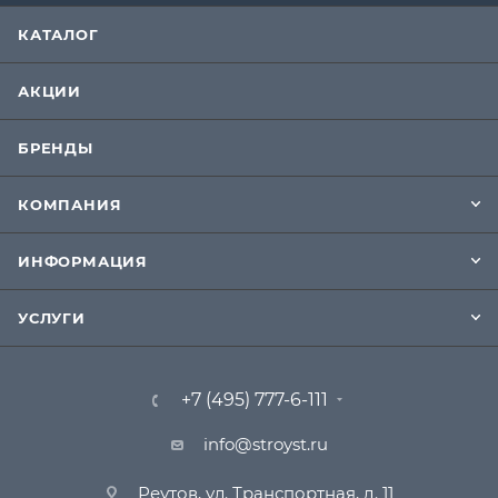
КАТАЛОГ
АКЦИИ
БРЕНДЫ
КОМПАНИЯ
ИНФОРМАЦИЯ
УСЛУГИ
+7 (495) 777-6-111
info@stroyst.ru
Реутов, ул. Транспортная, д. 11