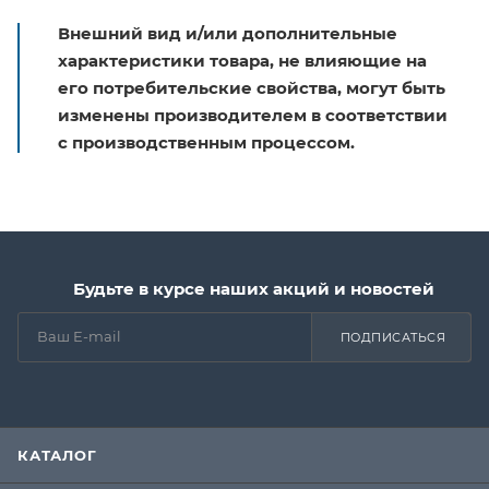
Внешний вид и/или дополнительные
характеристики товара, не влияющие на
его потребительские свойства, могут быть
изменены производителем в соответствии
с производственным процессом.
Будьте в курсе наших акций и новостей
ПОДПИСАТЬСЯ
КАТАЛОГ