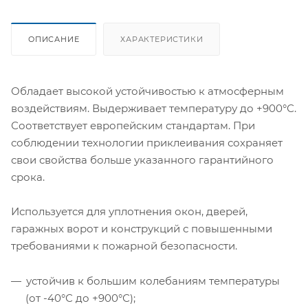
ОПИСАНИЕ
ХАРАКТЕРИСТИКИ
Обладает высокой устойчивостью к атмосферным
воздействиям. Выдерживает температуру до +900°С.
Соответствует европейским стандартам. При
соблюдении технологии приклеивания сохраняет
свои свойства больше указанного гарантийного
срока.
Используется для уплотнения окон, дверей,
гаражных ворот и конструкций с повышенными
требованиями к пожарной безопасности.
устойчив к большим колебаниям температуры
(от -40°С до +900°С);