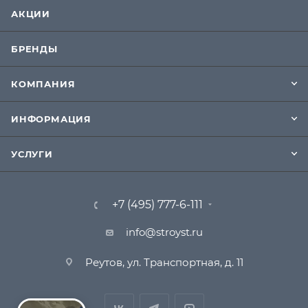
АКЦИИ
БРЕНДЫ
КОМПАНИЯ
ИНФОРМАЦИЯ
УСЛУГИ
+7 (495) 777-6-111
info@stroyst.ru
Реутов, ул. Транспортная, д. 11