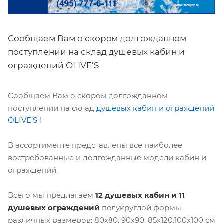
Сообщаем Вам о скором долгожданном
поступлении на склад душевых кабин и
ограждений OLIVE’S
Сообщаем Вам о скором долгожданном
поступлении на склад
душевых кабин и ограждений
OLIVE’S
!
В ассортименте представлены все наиболее
востребованные и долгожданные модели кабин и
ограждений.
Всего мы предлагаем
12 душевых кабин и 11
душевых ограждений
полукруглой формы
различных размеров: 80х80, 90х90, 85х120,100х100 см