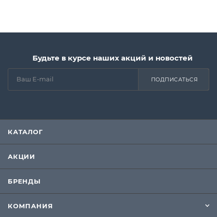
Будьте в курсе наших акций и новостей
ПОДПИСАТЬСЯ
КАТАЛОГ
АКЦИИ
БРЕНДЫ
КОМПАНИЯ