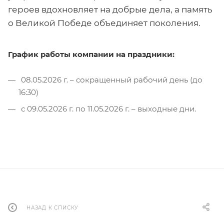
героев вдохновляет на добрые дела, а память
о Великой Победе объединяет поколения.
График работы компании на праздники:
08.05.2026 г. – сокращенный рабочий день (до
16:30)
с 09.05.2026 г. по 11.05.2026 г. – выходные дни.
НАЗАД К СПИСКУ