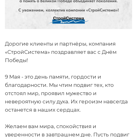
Дорогие клиенты и партнёры, компания
«СтройСистема» поздравляет вас с Днём
Победы!
9 Мая - это день памяти, гордости и
благодарности. Мы чтим подвиг тех, кто
отстоял мир, проявил мужество и
невероятную силу духа. Их героизм навсегда
останется в наших сердцах.
Желаем вам мира, спокойствия и
уверенности в завтрашнем дне. Пусть подвиг