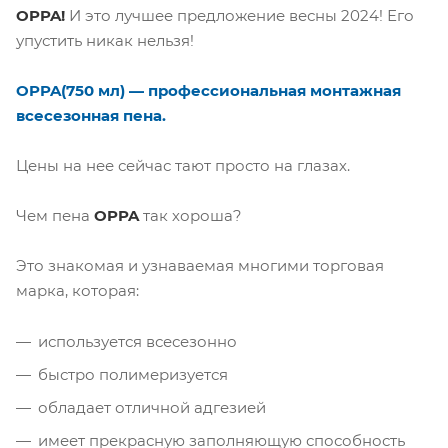
OPPA!
И это лучшее предложение весны 2024! Его
упустить никак нельзя!
OPPA(750 мл) — профессиональная монтажная
всесезонная пена.
Цены на нее сейчас тают просто на глазах.
Чем пена
OPPA
так хороша?
Это знакомая и узнаваемая многими торговая
марка, которая:
используется всесезонно
быстро полимеризуется
обладает отличной адгезией
имеет прекрасную заполняющую способность