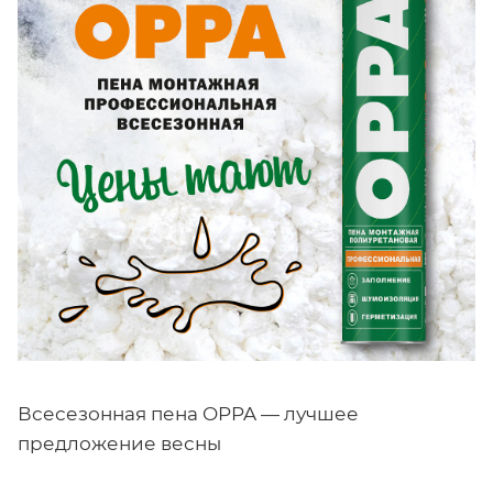
Всесезонная пена OPPA — лучшее
предложение весны