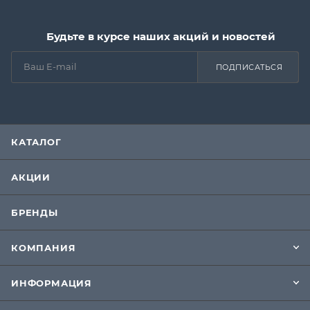
Будьте в курсе наших акций и новостей
ПОДПИСАТЬСЯ
КАТАЛОГ
АКЦИИ
БРЕНДЫ
КОМПАНИЯ
ИНФОРМАЦИЯ