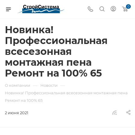
0
Новинка!
Профессиональная
всесезонная
монтажная пена
Ремонт на 100% 65
—
—
О компании
Новости
Новинка! Профессиональная всесезонная монтажная пена
Ремонт на 100% 65
2 июня 2021