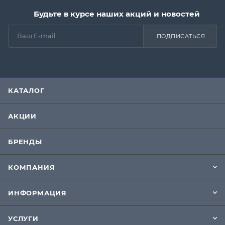
Будьте в курсе наших акций и новостей
ПОДПИСАТЬСЯ
КАТАЛОГ
АКЦИИ
БРЕНДЫ
КОМПАНИЯ
ИНФОРМАЦИЯ
УСЛУГИ