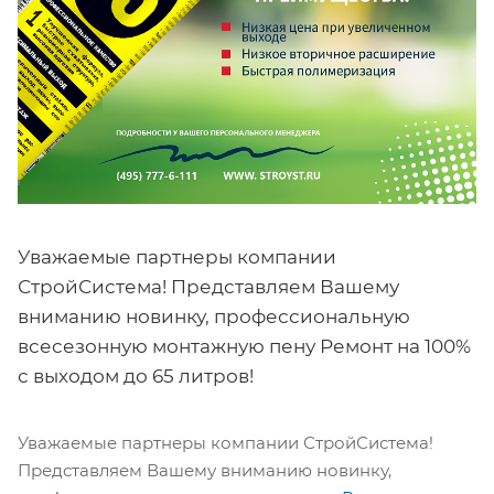
Уважаемые партнеры компании
СтройСистема! Представляем Вашему
вниманию новинку, профессиональную
всесезонную монтажную пену Ремонт на 100%
с выходом до 65 литров!
Уважаемые партнеры компании СтройСистема!
Представляем Вашему вниманию новинку,