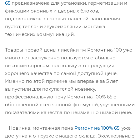
65
предназначена для установки, герметизации и
фиксации оконных и дверных блоков,
подоконников, стеновых панелей, заполнения
пустот, тепло- и звукоизоляции, монтажа
технических коммуникаций.
Товары первой цены линейки тм Ремонт на 100 уже
много лет заслуженно пользуются стабильно
высоким спросом, поскольку это продукция
хорошего качества по самой доступной цене.
Именно по этой причине мы впервые за 5 лет
выпустили для покупателей новинку,
профессиональную пену Ремонт на 100% 65 с
обновленной всесезонной формулой, улучшенными
показателями качества по неизменно низкой цене.
Новинка, монтажная пена
Ремонт на 100% 65
, уже
доступна к отгрузке с нашего склада. Эксклюзивные