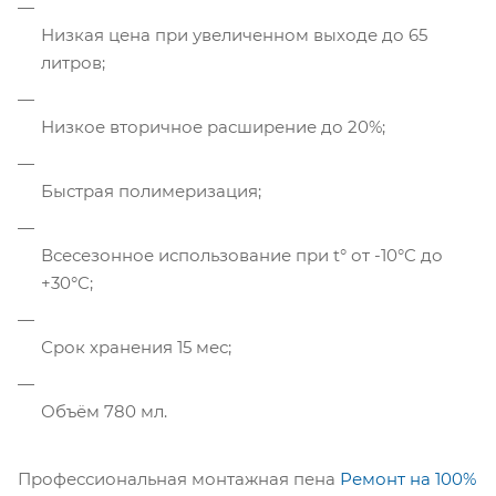
Низкая цена при увеличенном выходе до 65
литров;
Низкое вторичное расширение до 20%;
Быстрая полимеризация;
Всесезонное использование при t° от -10°C до
+30°C;
Срок хранения 15 мес;
Объём 780 мл.
Профессиональная монтажная пена
Ремонт на 100%