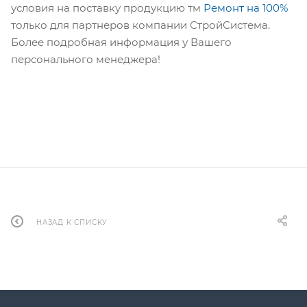
условия на поставку продукцию тм
Ремонт на 100%
только для партнеров компании СтройСистема.
Более подробная информация у Вашего
персонального менеджера!
НАЗАД К СПИСКУ