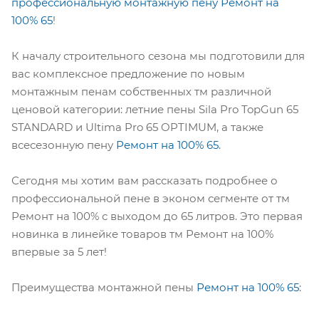
профессиональную монтажную пену Ремонт на
100%
65
!
К началу строительного сезона мы подготовили для
вас комплексное предложение по новым
монтажным пенам собственных тм различной
ценовой категории: летние пены Sila Pro TopGun 65
STANDARD и Ultima Pro 65 OPTIMUM, а также
всесезонную пену
Ремонт на 100% 65
.
Сегодня мы хотим вам рассказать подробнее о
профессиональной пене в эконом сегменте от тм
Ремонт на 100% с выходом до 65 литров. Это первая
новинка в линейке товаров тм Ремонт на 100%
впервые за 5 лет!
Преимущества монтажной пены
Ремонт на 100% 65
: