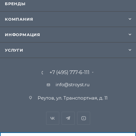
БРЕНДЫ
КОМПАНИЯ
ИНФОРМАЦИЯ
УСЛУГИ
+7 (495) 777-6-111
info@stroyst.ru
Реутов, ул. Транспортная, д. 11