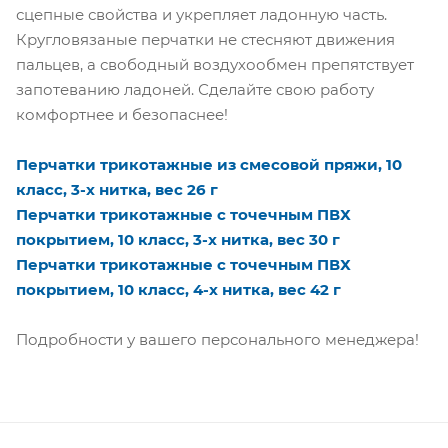
сцепные свойства и укрепляет ладонную часть.
Кругловязаные перчатки не стесняют движения
пальцев, а свободный воздухообмен препятствует
запотеванию ладоней. Сделайте свою работу
комфортнее и безопаснее!
Перчатки трикотажные из смесовой пряжи, 10
класс, 3-х нитка, вес 26 г
Перчатки трикотажные с точечным ПВХ
покрытием, 10 класс, 3-х нитка, вес 30 г
Перчатки трикотажные с точечным ПВХ
покрытием, 10 класс, 4-х нитка, вес 42 г
Подробности у вашего персонального менеджера!