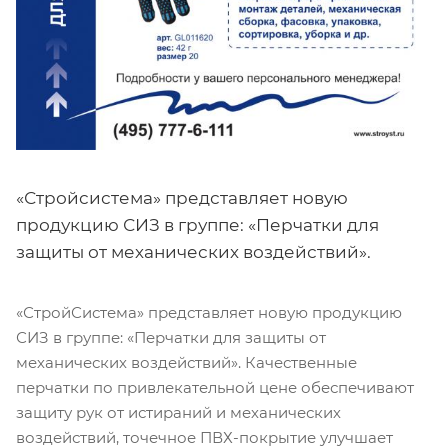
«Стройсистема» представляет новую
продукцию СИЗ в группе: «Перчатки для
защиты от механических воздействий».
«СтройСистема» представляет новую продукцию
СИЗ в группе: «Перчатки для защиты от
механических воздействий». Качественные
перчатки по привлекательной цене обеспечивают
защиту рук от истираний и механических
воздействий, точечное ПВХ-покрытие улучшает