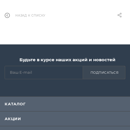
НАЗАД К СПИСКУ
Будьте в курсе наших акций и новостей
ПОДПИСАТЬСЯ
КАТАЛОГ
АКЦИИ