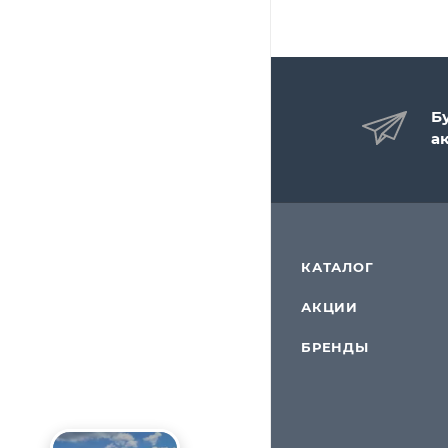
Б
а
КАТАЛОГ
АКЦИИ
БРЕНДЫ