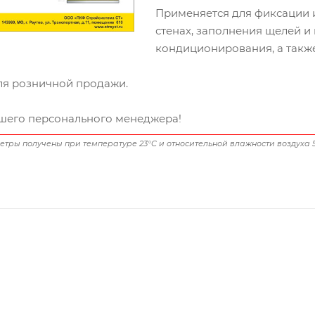
Применяется для фиксации 
стенах, заполнения щелей и 
кондиционирования, а такж
я розничной продажи.
шего персонального менеджера!
ры получены при температуре 23°C и относительной влажности воздуха 