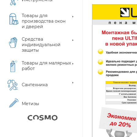
Товары для
производства окон
и дверей
Средства
индивидуальной
защиты
Товары для малярных
работ
Сантехника
Метизы