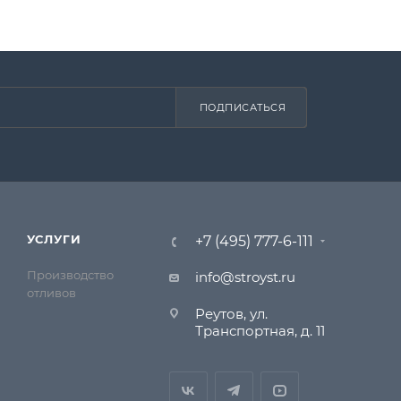
ПОДПИСАТЬСЯ
УСЛУГИ
+7 (495) 777-6-111
Производство
info@stroyst.ru
отливов
Реутов, ул.
Транспортная, д. 11