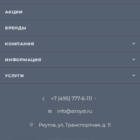
АКЦИИ
БРЕНДЫ
КОМПАНИЯ
ИНФОРМАЦИЯ
УСЛУГИ
+7 (495) 777-6-111
info@stroyst.ru
Реутов, ул. Транспортная, д. 11