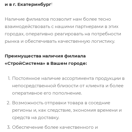
и в г. Екатеринбург
!
Наличие филиалов позволит нам более тесно
взаимодействовать с нашими партнерами в этих
городах, оперативно реагировать на потребности
рынка и обеспечивать качественную логистику.
Преимущества наличия филиала
«СтройСистема» в Вашем городе:
Постоянное наличие ассортимента продукции в
непосредственной близости от клиента и более
оперативное его пополнение.
Возможность отправки товара в соседние
регионы и, как следствие, экономия времени и
средств на доставку.
Обеспечение более качественного и