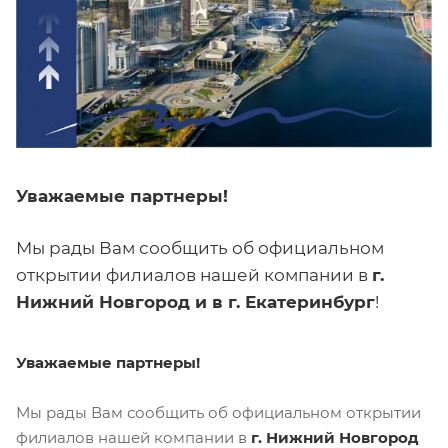
Уважаемые партнеры!
Мы рады Вам сообщить об официальном
открытии филиалов нашей компании в
г.
Нижний Новгород и в г. Екатеринбург
!
Уважаемые партнеры!
Мы рады Вам сообщить об официальном открытии
филиалов нашей компании в
г. Нижний Новгород