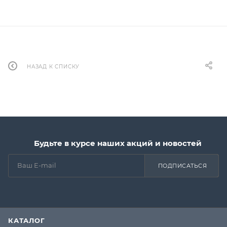
НАЗАД К СПИСКУ
Будьте в курсе наших акций и новостей
ПОДПИСАТЬСЯ
КАТАЛОГ